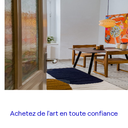
Achetez de l'art en toute confiance