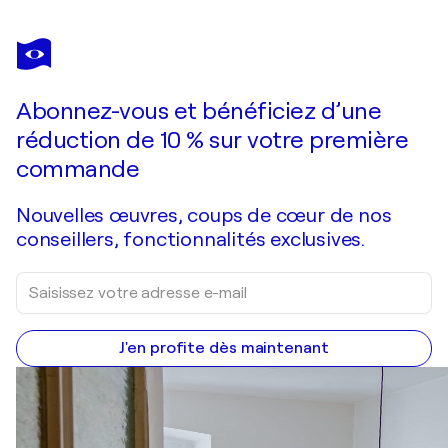
Abonnez-vous et bénéficiez d’une
réduction de 10 % sur votre première
commande
Nouvelles œuvres, coups de cœur de nos
conseillers, fonctionnalités exclusives.
J'en profite dès maintenant