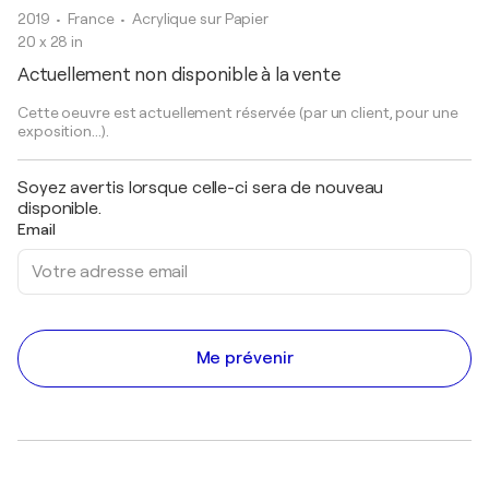
2019
• France
•
Acrylique sur Papier
20 x 28 in
Actuellement non disponible à la vente
Cette oeuvre est actuellement réservée (par un client, pour une
exposition...).
Soyez avertis lorsque celle-ci sera de nouveau
disponible.
Email
Me prévenir