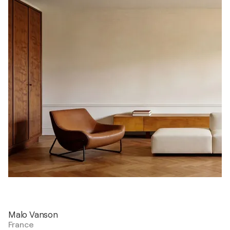
Malo Vanson
France