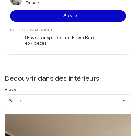
France
Suivre
COLLECTION ASSOCIÉE
Œuvres inspirées de Fiona Rae
457 pièces
Découvrir dans des intérieurs
Pièce
Salon