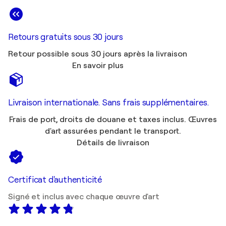
Retours gratuits sous 30 jours
Retour possible sous 30 jours après la livraison
En savoir plus
Livraison internationale. Sans frais supplémentaires.
Frais de port, droits de douane et taxes inclus. Œuvres
d'art assurées pendant le transport.
Détails de livraison
Certificat d'authenticité
Signé et inclus avec chaque œuvre d'art