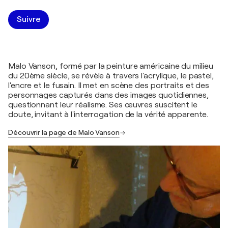
Suivre
Malo Vanson, formé par la peinture américaine du milieu
du 20ème siècle, se révèle à travers l'acrylique, le pastel,
l'encre et le fusain. Il met en scène des portraits et des
personnages capturés dans des images quotidiennes,
questionnant leur réalisme. Ses œuvres suscitent le
doute, invitant à l'interrogation de la vérité apparente.
Découvrir la page de Malo Vanson