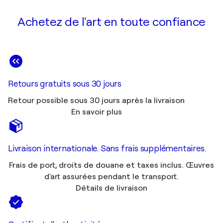
Achetez de l'art en toute confiance
Retours gratuits sous 30 jours
Retour possible sous 30 jours après la livraison
En savoir plus
Livraison internationale. Sans frais supplémentaires.
Frais de port, droits de douane et taxes inclus. Œuvres
d'art assurées pendant le transport.
Détails de livraison