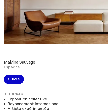
Malvina Sauvage
Espagne
Suivre
RÉFÉRENCES
Exposition collective
Rayonnement international
Artiste expérimentée