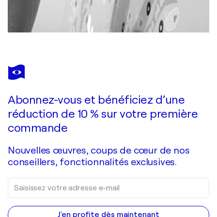
Abonnez-vous et bénéficiez d’une
réduction de 10 % sur votre première
commande
Nouvelles œuvres, coups de cœur de nos
conseillers, fonctionnalités exclusives.
J'en profite dès maintenant