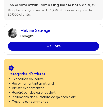
Les clients attribuent à Singulart la note de 4,9/5
Singulart a reçu la note de 4,9/5 attribuée par plus de
20 000 clients.
Malvina Sauvage
Espagne
Suivre
Catégories d'artistes
Exposition collective
Rayonnement international
Artiste expérimentée
Repéré par des galeries d'art
Inclus dans des curations de galeries d'art
Travaille sur commande