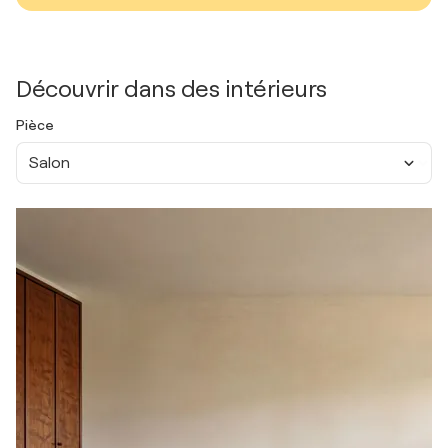
Découvrir dans des intérieurs
Pièce
Salon