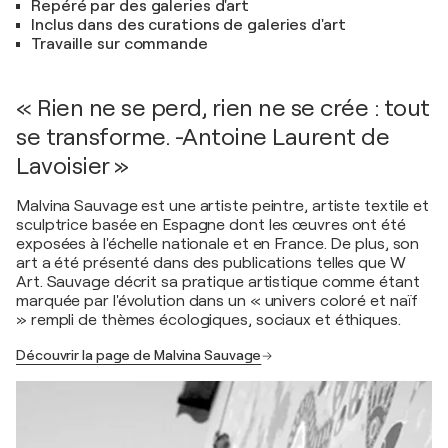
Repéré par des galeries d'art
Inclus dans des curations de galeries d'art
Travaille sur commande
« Rien ne se perd, rien ne se crée : tout
se transforme. -Antoine Laurent de
Lavoisier »
Malvina Sauvage est une artiste peintre, artiste textile et
sculptrice basée en Espagne dont les œuvres ont été
exposées à l'échelle nationale et en France. De plus, son
art a été présenté dans des publications telles que W
Art. Sauvage décrit sa pratique artistique comme étant
marquée par l'évolution dans un « univers coloré et naïf
» rempli de thèmes écologiques, sociaux et éthiques.
Découvrir la page de Malvina Sauvage