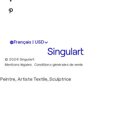
Français | USD
© 2026 Singulart
Mentions légales.
Conditions générales de vente
Peintre, Artiste Textile, Sculptrice