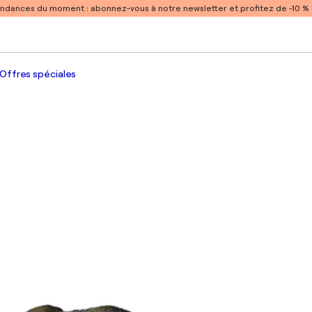
endances du moment :
abonnez-vous à notre newsletter et profitez de -10 
Offres spéciales