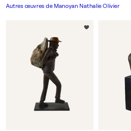
Autres œuvres de
Manoyan Nathalie Olivier