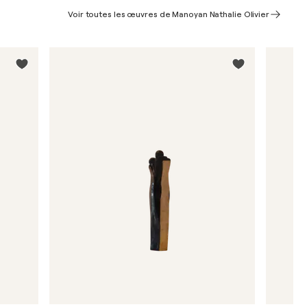
Voir toutes les œuvres de Manoyan Nathalie Olivier