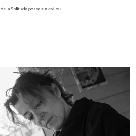
de la Solitude posée sur caillou.