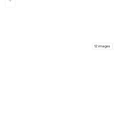
12 images