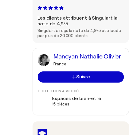
Les clients attribuent à Singulart la
note de 4,9/5
Singulart a reçu la note de 4,9/5 attribuée
par plus de 20 000 clients.
Manoyan Nathalie Olivier
France
Suivre
COLLECTION ASSOCIÉE
Espaces de bien-être
15 pièces