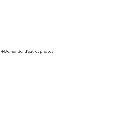
Demander d'autres photos