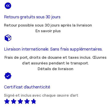
Retours gratuits sous 30 jours
Retour possible sous 30 jours après la livraison
En savoir plus
Livraison internationale. Sans frais supplémentaires.
Frais de port, droits de douane et taxes inclus. Œuvres
d'art assurées pendant le transport.
Détails de livraison
Certificat d'authenticité
Signé et inclus avec chaque œuvre d'art