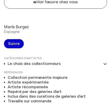
Voir l'œuvre chez vous
María Burgaz
Espagne
Suivre
CATÉGORIES D'ARTISTES
Le choix des collectionneurs
RÉFÉRENCES
Collection permanente majeure
Artiste expérimentée
Artiste récompensée
Repéré par des galeries d'art
Inclus dans des curations de galeries d'art
Travaille sur commande