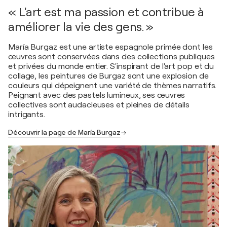
« L'art est ma passion et contribue à
améliorer la vie des gens. »
María Burgaz est une artiste espagnole primée dont les
œuvres sont conservées dans des collections publiques
et privées du monde entier. S'inspirant de l'art pop et du
collage, les peintures de Burgaz sont une explosion de
couleurs qui dépeignent une variété de thèmes narratifs.
Peignant avec des pastels lumineux, ses œuvres
collectives sont audacieuses et pleines de détails
intrigants.
Découvrir la page de María Burgaz