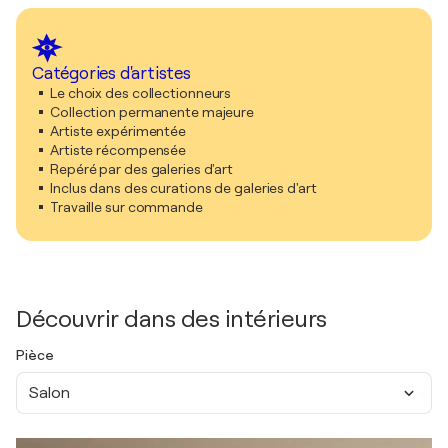
Catégories d'artistes
Le choix des collectionneurs
Collection permanente majeure
Artiste expérimentée
Artiste récompensée
Repéré par des galeries d'art
Inclus dans des curations de galeries d'art
Travaille sur commande
Découvrir dans des intérieurs
Pièce
Salon