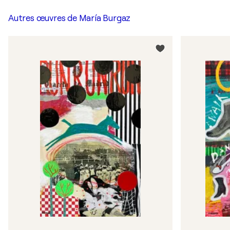
Autres œuvres de
María Burgaz