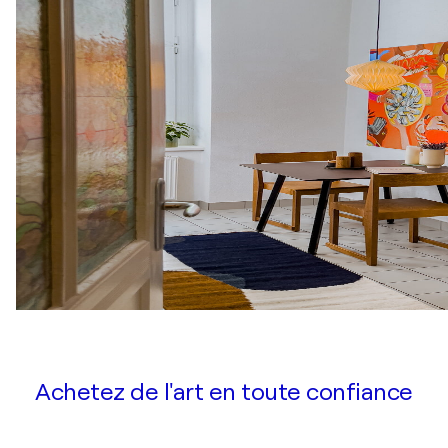
Achetez de l'art en toute confiance