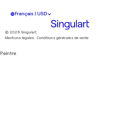
Français | USD
© 2026 Singulart
Mentions légales.
Conditions générales de vente
Peintre