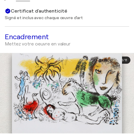
Certificat d'authenticité
Signé et inclus avec chaque œuvre d'art
Encadrement
Mettez votre oeuvre en valeur
1
/
11