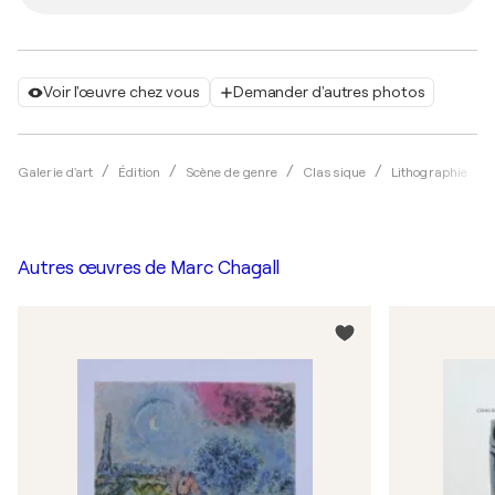
Voir l'œuvre chez vous
Demander d'autres photos
Galerie d'art
Édition
Scène de genre
Classique
Lithographie
Autres œuvres de
Marc Chagall