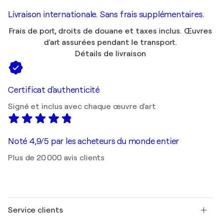
Livraison internationale. Sans frais supplémentaires.
Frais de port, droits de douane et taxes inclus. Œuvres
d'art assurées pendant le transport.
Détails de livraison
Certificat d'authenticité
Signé et inclus avec chaque œuvre d'art
Noté 4,9/5 par les acheteurs du monde entier
Plus de 20 000 avis clients
Service clients