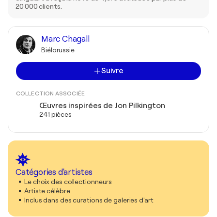
20 000 clients.
Marc Chagall
Biélorussie
Suivre
COLLECTION ASSOCIÉE
Œuvres inspirées de Jon Pilkington
241 pièces
Catégories d'artistes
Le choix des collectionneurs
Artiste célèbre
Inclus dans des curations de galeries d'art