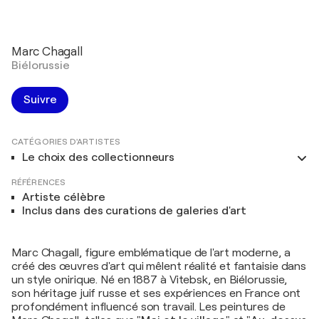
Marc Chagall
Biélorussie
Suivre
CATÉGORIES D'ARTISTES
Le choix des collectionneurs
RÉFÉRENCES
Artiste célèbre
Inclus dans des curations de galeries d'art
Marc Chagall, figure emblématique de l'art moderne, a
créé des œuvres d'art qui mêlent réalité et fantaisie dans
un style onirique. Né en 1887 à Vitebsk, en Biélorussie,
son héritage juif russe et ses expériences en France ont
profondément influencé son travail. Les peintures de