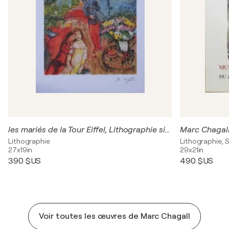
les mariés de la Tour Eiffel, Lithographie signée
Lithographie
Lithographie, S
27x19in
29x21in
390 $US
490 $US
Voir toutes les œuvres de Marc Chagall