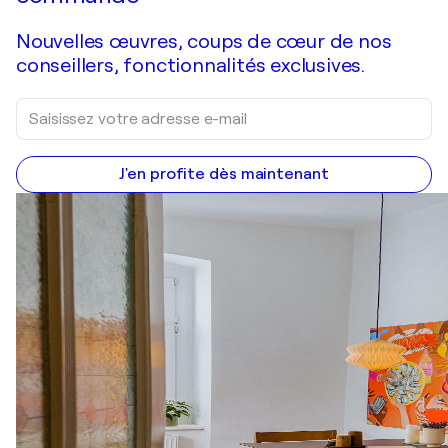
Nouvelles œuvres, coups de cœur de nos
conseillers, fonctionnalités exclusives.
J'en profite dès maintenant