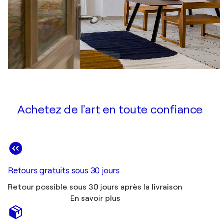
Achetez de l'art en toute confiance
Retours gratuits sous 30 jours
Retour possible sous 30 jours après la livraison
En savoir plus