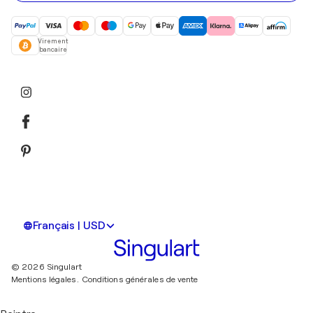
Virement
bancaire
Français | USD
© 2026 Singulart
Mentions légales.
Conditions générales de vente