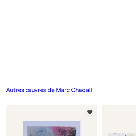
Autres œuvres de
Marc Chagall