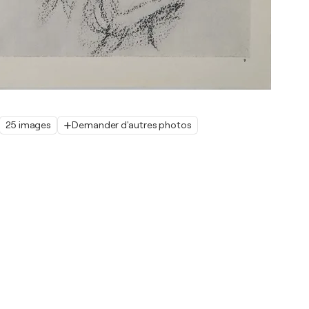
25 images
Demander d'autres photos