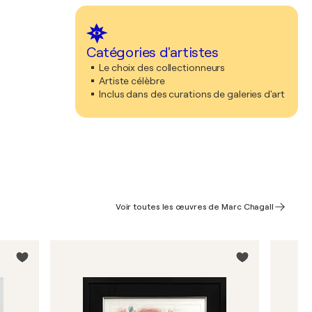
Catégories d'artistes
Le choix des collectionneurs
Artiste célèbre
Inclus dans des curations de galeries d'art
Voir toutes les œuvres de Marc Chagall