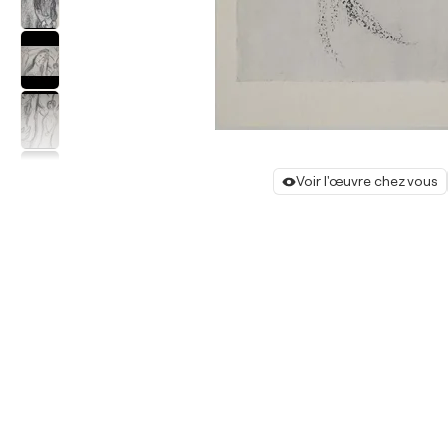
Voir l'œuvre chez vous