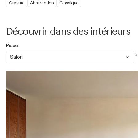
Gravure
Abstraction
Classique
Découvrir dans des intérieurs
Pièce
O
Salon