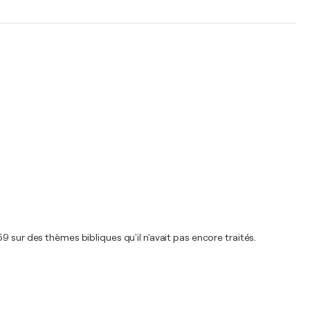
 sur des thèmes bibliques qu'il n'avait pas encore traités.