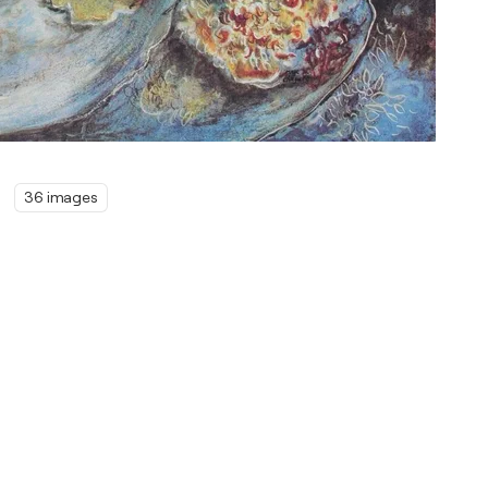
36 images