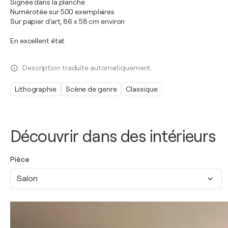
Signée dans la planche
Numérotée sur 500 exemplaires
Sur papier d'art, 86 x 58 cm environ
En excellent état
Description traduite automatiquement.
Lithographie
Scène de genre
Classique
Découvrir dans des intérieurs
Pièce
Salon