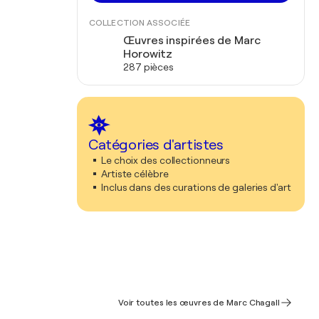
COLLECTION ASSOCIÉE
Œuvres inspirées de Marc
Horowitz
287 pièces
Catégories d'artistes
Le choix des collectionneurs
Artiste célèbre
Inclus dans des curations de galeries d'art
Voir toutes les œuvres de Marc Chagall