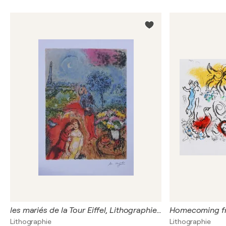
les mariés de la Tour Eiffel, Lithographie signée
Lithographie
Lithographie