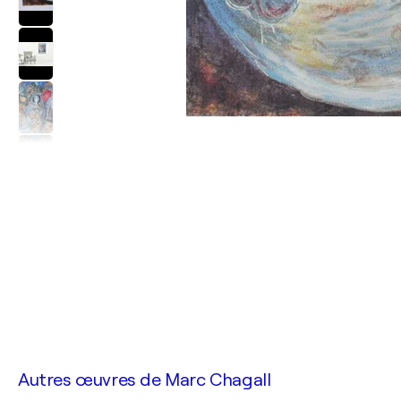
Autres œuvres de
Marc Chagall