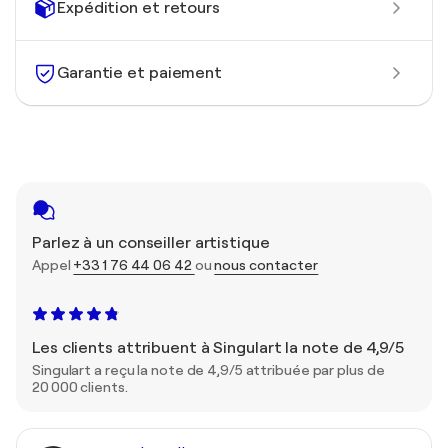
Expédition et retours
Garantie et paiement
Parlez à un conseiller artistique
Appel
+33 1 76 44 06 42
ou
nous contacter
Les clients attribuent à Singulart la note de 4,9/5
Singulart a reçu la note de 4,9/5 attribuée par plus de
20 000 clients.