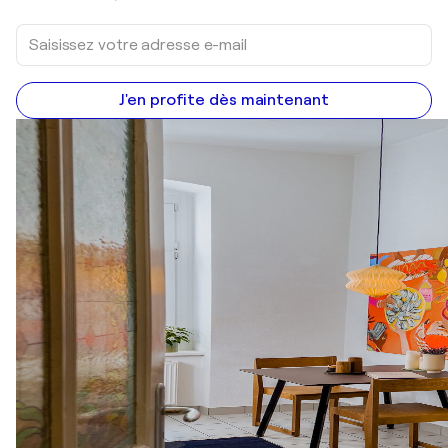
J'en profite dès maintenant