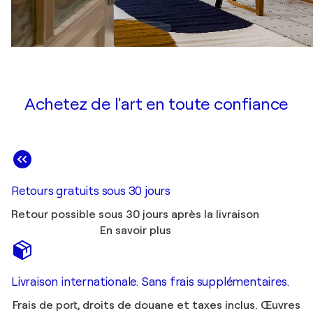
Achetez de l'art en toute confiance
Retours gratuits sous 30 jours
Retour possible sous 30 jours après la livraison
En savoir plus
Livraison internationale. Sans frais supplémentaires.
Frais de port, droits de douane et taxes inclus. Œuvres