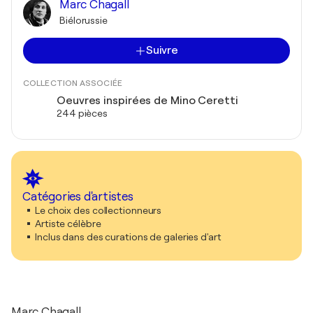
Marc Chagall
Biélorussie
Suivre
COLLECTION ASSOCIÉE
Oeuvres inspirées de Mino Ceretti
244 pièces
Catégories d'artistes
Le choix des collectionneurs
Artiste célèbre
Inclus dans des curations de galeries d'art
Marc Chagall