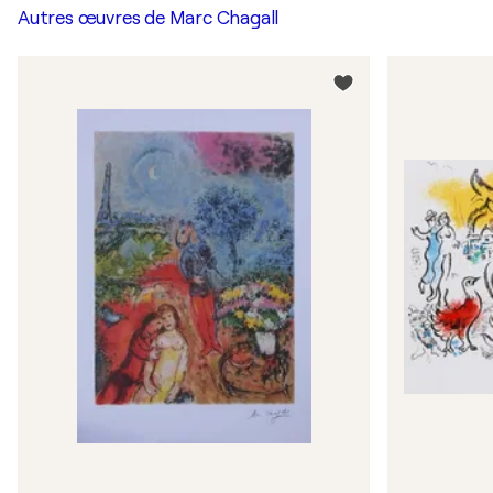
Autres œuvres de
Marc Chagall