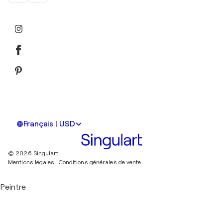
Français | USD
© 2026 Singulart
Mentions légales.
Conditions générales de vente
Peintre