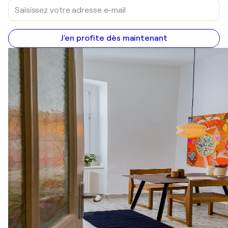
J'en profite dès maintenant