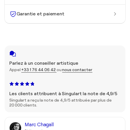
Garantie et paiement
Parlez à un conseiller artistique
Appel
+33 1 76 44 06 42
ou
nous contacter
Les clients attribuent à Singulart la note de 4,9/5
Singulart a reçu la note de 4,9/5 attribuée par plus de
20 000 clients.
Marc Chagall