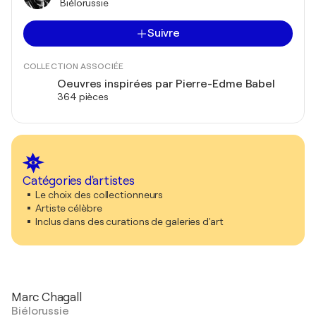
Biélorussie
Suivre
COLLECTION ASSOCIÉE
Oeuvres inspirées par Pierre-Edme Babel
364 pièces
Catégories d'artistes
Le choix des collectionneurs
Artiste célèbre
Inclus dans des curations de galeries d'art
Marc Chagall
Biélorussie