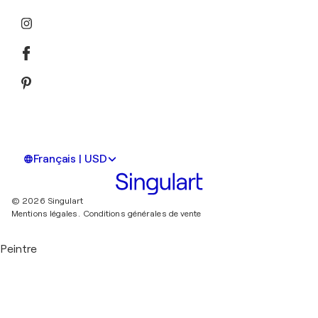
Français | USD
© 2026 Singulart
Mentions légales.
Conditions générales de vente
Peintre