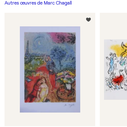
Autres œuvres de
Marc Chagall