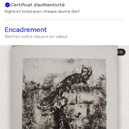
Certificat d'authenticité
Signé et inclus avec chaque œuvre d'art
Encadrement
Mettez votre oeuvre en valeur
1
/
11