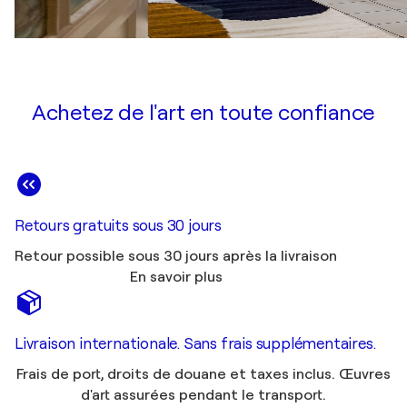
Achetez de l'art en toute confiance
Retours gratuits sous 30 jours
Retour possible sous 30 jours après la livraison
En savoir plus
Livraison internationale. Sans frais supplémentaires.
Frais de port, droits de douane et taxes inclus. Œuvres
d'art assurées pendant le transport.