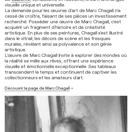
visuelle unique et universelle.
La demande pour les œuvres d'art de Marc Chagall n'a
cessé de croître, faisant de ses pièces un investissement
recherché. Posséder une œuvre de Marc Chagall, c'est
acquérir un fragment d'histoire et de créativité
artistique. En plus de ses peintures, Chagall s'est illustré
dans le vitrail, les décors de scène et les fresques
murales, révélant ainsi sa polyvalence et son génie
artistique.
L'œuvre de Marc Chagall invite à explorer des mondes où
la réalité se mêle aux rêves, offrant une expérience
visuelle et émotionnelle exceptionnelle. Ses tableaux
transcendent le temps et continuent de captiver les
collectionneurs et les amateurs d'art.
Découvrir la page de Marc Chagall