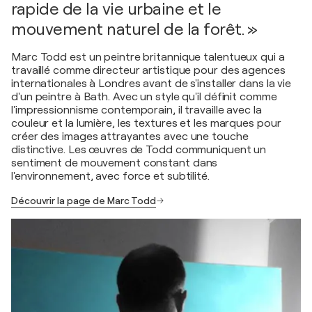
rapide de la vie urbaine et le
mouvement naturel de la forêt. »
Marc Todd est un peintre britannique talentueux qui a
travaillé comme directeur artistique pour des agences
internationales à Londres avant de s'installer dans la vie
d'un peintre à Bath. Avec un style qu'il définit comme
l'impressionnisme contemporain, il travaille avec la
couleur et la lumière, les textures et les marques pour
créer des images attrayantes avec une touche
distinctive. Les œuvres de Todd communiquent un
sentiment de mouvement constant dans
l'environnement, avec force et subtilité.
Découvrir la page de Marc Todd