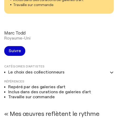
Travaille sur commande
Marc Todd
Royaume-Uni
Suivre
CATÉGORIES D'ARTISTES
Le choix des collectionneurs
RÉFÉRENCES
Repéré par des galeries d'art
Inclus dans des curations de galeries d'art
Travaille sur commande
« Mes œuvres reflètent le rythme