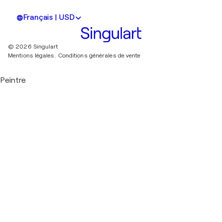
Français | USD
© 2026 Singulart
Mentions légales.
Conditions générales de vente
Peintre