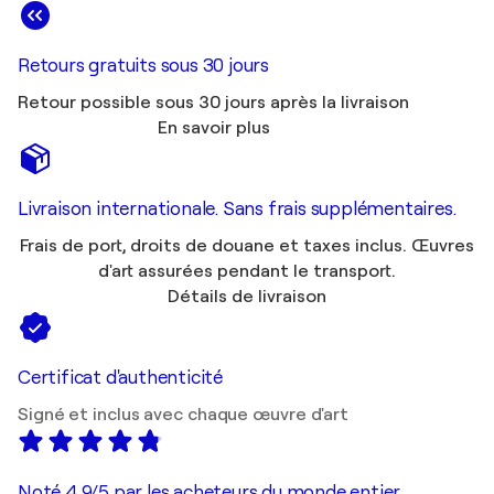
Retours gratuits sous 30 jours
Retour possible sous 30 jours après la livraison
En savoir plus
Livraison internationale. Sans frais supplémentaires.
Frais de port, droits de douane et taxes inclus. Œuvres
d'art assurées pendant le transport.
Détails de livraison
Certificat d'authenticité
Signé et inclus avec chaque œuvre d'art
Noté 4,9/5 par les acheteurs du monde entier