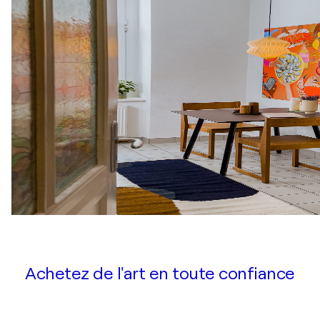
Achetez de l'art en toute confiance