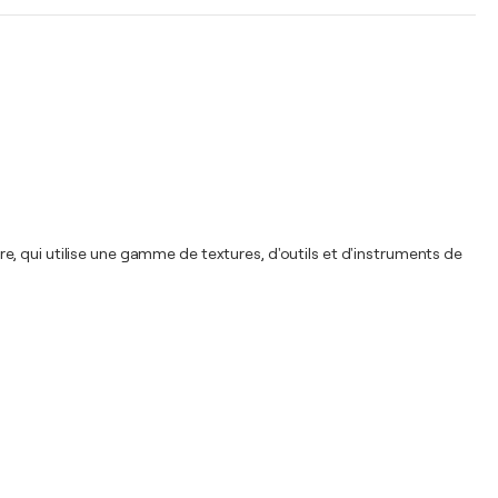
, qui utilise une gamme de textures, d'outils et d'instruments de