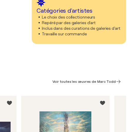
Catégories d'artistes
Le choix des collectionneurs
Repéré par des galeries d'art
Inclus dans des curations de galeries d'art
Travaille sur commande
Voir toutes les œuvres de Marc Todd