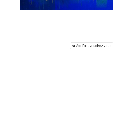
Voir l'œuvre chez vous