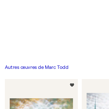
Autres œuvres de
Marc Todd