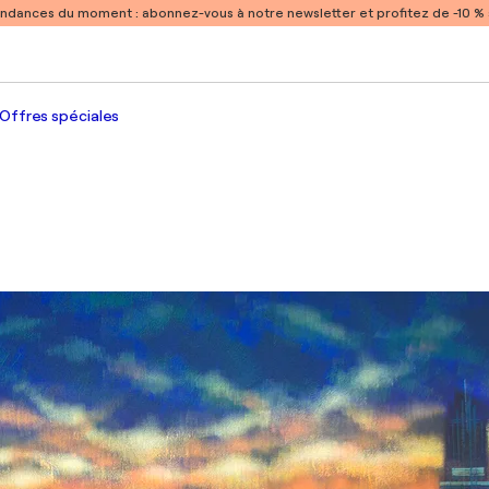
endances du moment :
abonnez-vous à notre newsletter et profitez de -10 
Offres spéciales