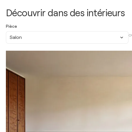
Découvrir dans des intérieurs
Pièce
O
Salon