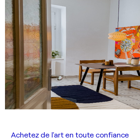
Achetez de l'art en toute confiance