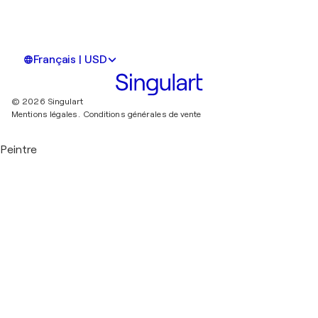
Français | USD
© 2026 Singulart
Mentions légales.
Conditions générales de vente
Peintre