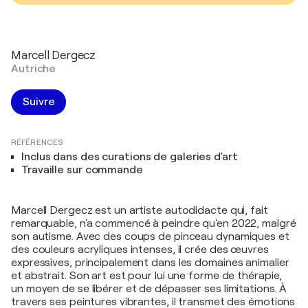
Marcell Dergecz
Autriche
Suivre
RÉFÉRENCES
Inclus dans des curations de galeries d'art
Travaille sur commande
Marcell Dergecz est un artiste autodidacte qui, fait
remarquable, n'a commencé à peindre qu'en 2022, malgré
son autisme. Avec des coups de pinceau dynamiques et
des couleurs acryliques intenses, il crée des œuvres
expressives, principalement dans les domaines animalier
et abstrait. Son art est pour lui une forme de thérapie,
un moyen de se libérer et de dépasser ses limitations. À
travers ses peintures vibrantes, il transmet des émotions