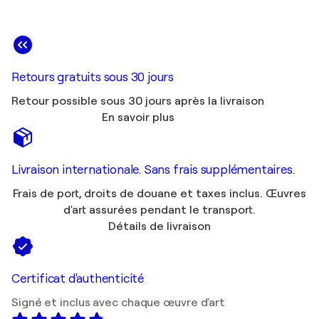
Retours gratuits sous 30 jours
Retour possible sous 30 jours après la livraison
En savoir plus
Livraison internationale. Sans frais supplémentaires.
Frais de port, droits de douane et taxes inclus. Œuvres
d'art assurées pendant le transport.
Détails de livraison
Certificat d'authenticité
Signé et inclus avec chaque œuvre d'art