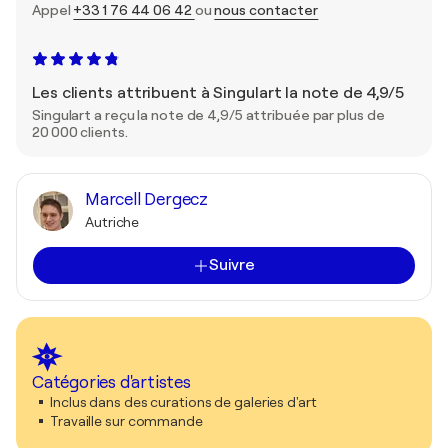
Appel
+33 1 76 44 06 42
ou
nous contacter
Les clients attribuent à Singulart la note de 4,9/5
Singulart a reçu la note de 4,9/5 attribuée par plus de
20 000 clients.
Marcell Dergecz
Autriche
Suivre
Catégories d'artistes
Inclus dans des curations de galeries d'art
Travaille sur commande