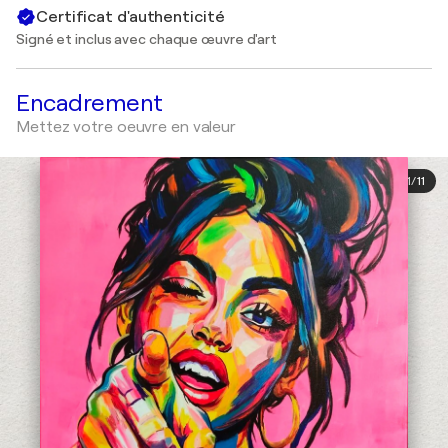
Certificat d'authenticité
Signé et inclus avec chaque œuvre d'art
Encadrement
Mettez votre oeuvre en valeur
1
/
11