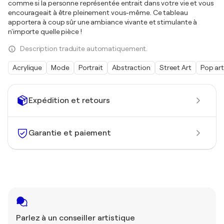
comme si la personne représentée entrait dans votre vie et vous
encourageait à être pleinement vous-même. Ce tableau
apportera à coup sûr une ambiance vivante et stimulante à
n'importe quelle pièce !
Description traduite automatiquement.
Acrylique
Mode
Portrait
Abstraction
Street Art
Pop ar
Expédition et retours
Garantie et paiement
Parlez à un conseiller artistique