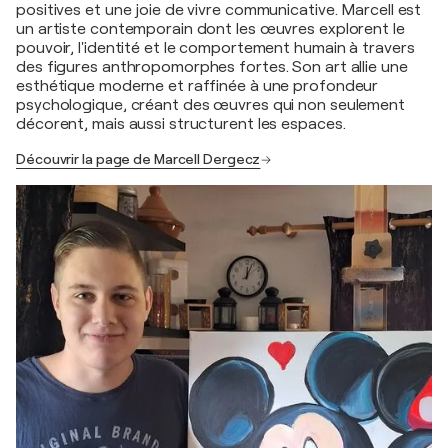
positives et une joie de vivre communicative. Marcell est
un artiste contemporain dont les œuvres explorent le
pouvoir, l'identité et le comportement humain à travers
des figures anthropomorphes fortes. Son art allie une
esthétique moderne et raffinée à une profondeur
psychologique, créant des œuvres qui non seulement
décorent, mais aussi structurent les espaces.
Découvrir la page de Marcell Dergecz