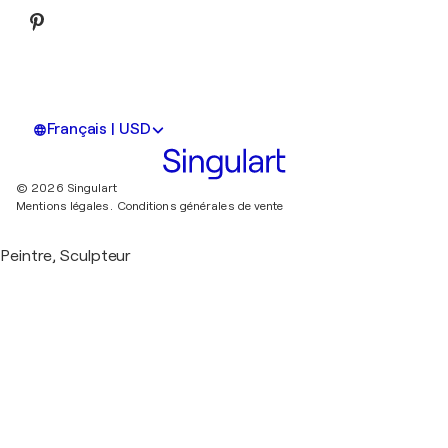
Français | USD
© 2026 Singulart
Mentions légales.
Conditions générales de vente
Peintre, Sculpteur