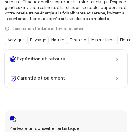
humains. Chaque détail raconte une histoire, tandis que l'espace
généreux invite au calme et à la réflexion. Ce tableau apportera à
votre intérieur une énergie à la fois vibrante et sereine, invitant à
la contemplation et à apprécier la vie dans sa simplicité.
Description traduite automatiquement.
Acrylique
Paysage
Nature
Fantaisie
Minimalisme
Figura
Expédition et retours
Garantie et paiement
Parlez à un conseiller artistique