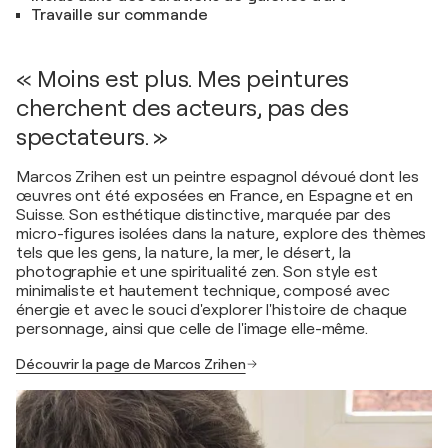
Travaille sur commande
« Moins est plus. Mes peintures
cherchent des acteurs, pas des
spectateurs. »
Marcos Zrihen est un peintre espagnol dévoué dont les
œuvres ont été exposées en France, en Espagne et en
Suisse. Son esthétique distinctive, marquée par des
micro-figures isolées dans la nature, explore des thèmes
tels que les gens, la nature, la mer, le désert, la
photographie et une spiritualité zen. Son style est
minimaliste et hautement technique, composé avec
énergie et avec le souci d'explorer l'histoire de chaque
personnage, ainsi que celle de l'image elle-même.
Découvrir la page de Marcos Zrihen