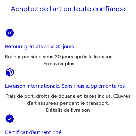
Achetez de l'art en toute confiance
Retours gratuits sous 30 jours
Retour possible sous 30 jours après la livraison
En savoir plus
Livraison internationale. Sans frais supplémentaires.
Frais de port, droits de douane et taxes inclus. Œuvres
d'art assurées pendant le transport.
Détails de livraison
Certificat d'authenticité