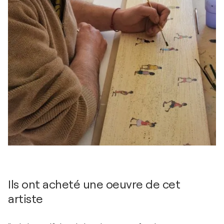
Ils ont acheté une oeuvre de cet
artiste