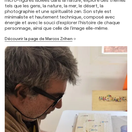
micro-figures isolées dans la nature, explore des thèmes
tels que les gens, la nature, la mer, le désert, la
photographie et une spiritualité zen. Son style est
minimaliste et hautement technique, composé avec
énergie et avec le souci d'explorer l'histoire de chaque
personnage, ainsi que celle de l'image elle-même.
Découvrir la page de Marcos Zrihen