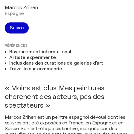
Marcos Zrihen
Espagne
Suivre
RÉFÉRENCES
Rayonnement international
Artiste expérimenté
Inclus dans des curations de galeries d'art
Travaille sur commande
« Moins est plus. Mes peintures
cherchent des acteurs, pas des
spectateurs. »
Marcos Zrihen est un peintre espagnol dévoué dont les
œuvres ont été exposées en France, en Espagne et en
Suisse. Son esthétique distinctive, marquée par des