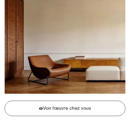
Voir l'œuvre chez vous