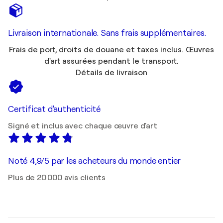
Livraison internationale. Sans frais supplémentaires.
Frais de port, droits de douane et taxes inclus. Œuvres
d'art assurées pendant le transport.
Détails de livraison
Certificat d'authenticité
Signé et inclus avec chaque œuvre d'art
Noté 4,9/5 par les acheteurs du monde entier
Plus de 20 000 avis clients