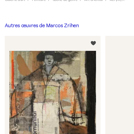
Autres œuvres de
Marcos Zrihen