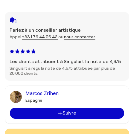
Parlez à un conseiller artistique
Appel
+33 1 76 44 06 42
ou
nous contacter
Les clients attribuent à Singulart la note de 4,9/5
Singulart a reçu la note de 4,9/5 attribuée par plus de
20 000 clients.
Marcos Zrihen
Espagne
Suivre