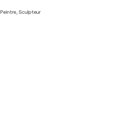
Peintre, Sculpteur