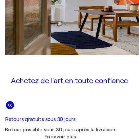
Achetez de l'art en toute confiance
Retours gratuits sous 30 jours
Retour possible sous 30 jours après la livraison
En savoir plus