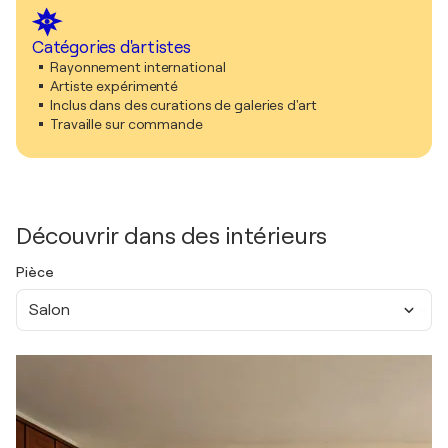
Catégories d'artistes
Rayonnement international
Artiste expérimenté
Inclus dans des curations de galeries d'art
Travaille sur commande
Découvrir dans des intérieurs
Pièce
Salon