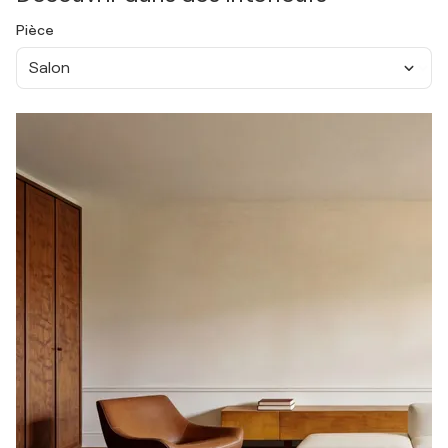
Pièce
Salon