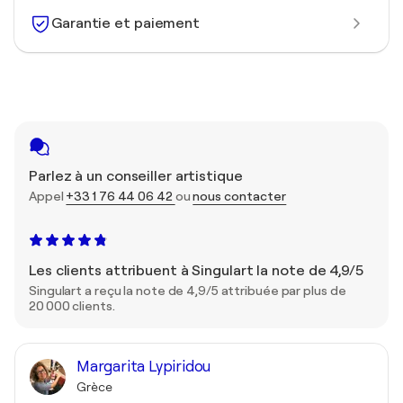
Garantie et paiement
Parlez à un conseiller artistique
Appel
+33 1 76 44 06 42
ou
nous contacter
Les clients attribuent à Singulart la note de 4,9/5
Singulart a reçu la note de 4,9/5 attribuée par plus de
20 000 clients.
Margarita Lypiridou
Grèce