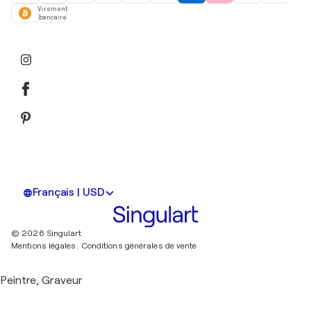
Virement
bancaire
Français | USD
© 2026 Singulart
Mentions légales.
Conditions générales de vente
Peintre, Graveur