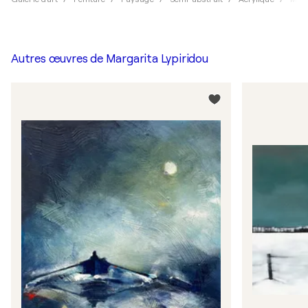
Autres œuvres de
Margarita Lypiridou