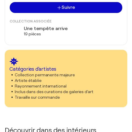
Suivre
COLLECTION ASSOCIÉE
Une tempête arrive
19 pièces
Catégories d'artistes
Collection permanente majeure
Artiste établie
Rayonnement international
Inclus dans des curations de galeries d'art
Travaille sur commande
Découvrir dans des intérieurs