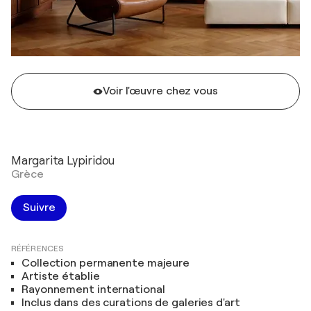
Voir l'œuvre chez vous
Margarita Lypiridou
Grèce
Suivre
RÉFÉRENCES
Collection permanente majeure
Artiste établie
Rayonnement international
Inclus dans des curations de galeries d'art