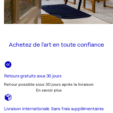
Achetez de l'art en toute confiance
Retours gratuits sous 30 jours
Retour possible sous 30 jours après la livraison
En savoir plus
Livraison internationale. Sans frais supplémentaires.