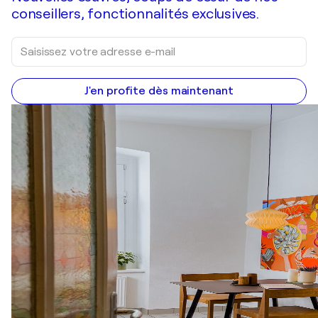
conseillers, fonctionnalités exclusives.
J'en profite dès maintenant