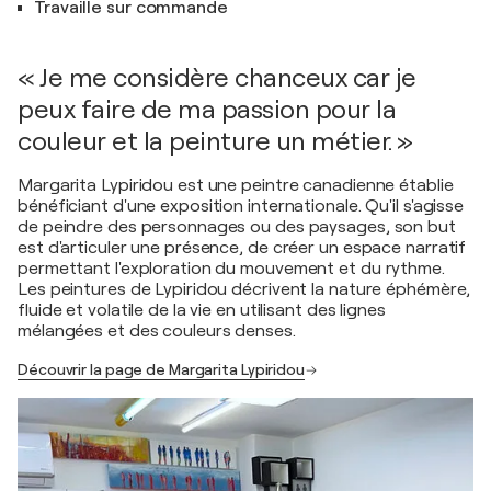
Travaille sur commande
« Je me considère chanceux car je
peux faire de ma passion pour la
couleur et la peinture un métier. »
Margarita Lypiridou est une peintre canadienne établie
bénéficiant d'une exposition internationale. Qu'il s'agisse
de peindre des personnages ou des paysages, son but
est d'articuler une présence, de créer un espace narratif
permettant l'exploration du mouvement et du rythme.
Les peintures de Lypiridou décrivent la nature éphémère,
fluide et volatile de la vie en utilisant des lignes
mélangées et des couleurs denses.
Découvrir la page de Margarita Lypiridou