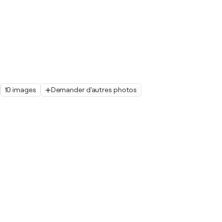
10 images
Demander d'autres photos