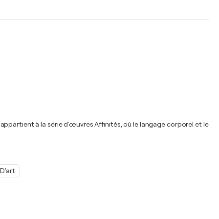
 appartient à la série d'œuvres Affinités, où le langage corporel et le
D'art