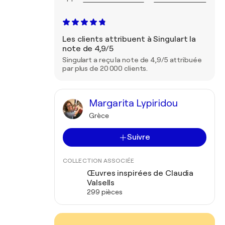
Les clients attribuent à Singulart la
note de 4,9/5
Singulart a reçu la note de 4,9/5 attribuée
par plus de 20 000 clients.
Margarita Lypiridou
Grèce
Suivre
COLLECTION ASSOCIÉE
Œuvres inspirées de Claudia
Valsells
299 pièces