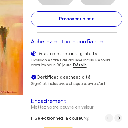
Proposer un prix
Achetez en toute confiance
Livraison et retours gratuits
Livraison et frais de douane inclus. Retours
gratuits sous 30 jours.
Détails
Certificat d'authenticité
Signé et inclus avec chaque œuvre d'art
Encadrement
Mettez votre oeuvre en valeur
1. Sélectionnez la couleur