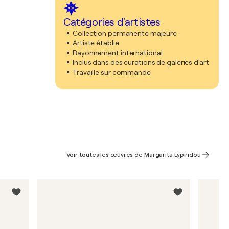
Catégories d'artistes
Collection permanente majeure
Artiste établie
Rayonnement international
Inclus dans des curations de galeries d'art
Travaille sur commande
Voir toutes les œuvres de Margarita Lypiridou