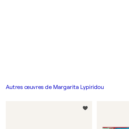
Autres œuvres de
Margarita Lypiridou