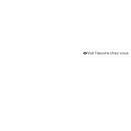
Voir l'œuvre chez vous