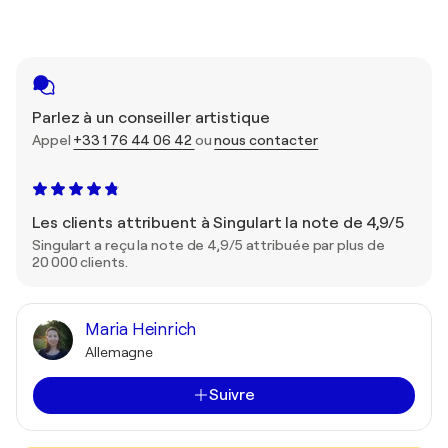
Parlez à un conseiller artistique
Appel
+33 1 76 44 06 42
ou
nous contacter
Les clients attribuent à Singulart la note de 4,9/5
Singulart a reçu la note de 4,9/5 attribuée par plus de
20 000 clients.
Maria Heinrich
Allemagne
Suivre