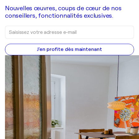
Nouvelles œuvres, coups de cœur de nos
conseillers, fonctionnalités exclusives.
J'en profite dès maintenant