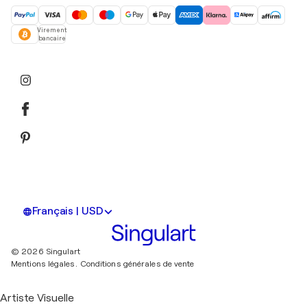
Virement
bancaire
Français | USD
© 2026 Singulart
Mentions légales.
Conditions générales de vente
Artiste Visuelle