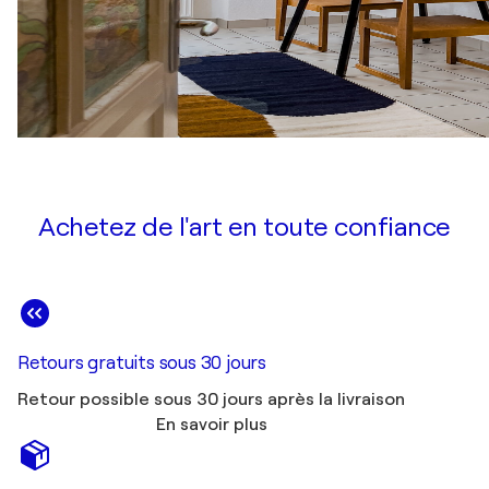
Achetez de l'art en toute confiance
Retours gratuits sous 30 jours
Retour possible sous 30 jours après la livraison
En savoir plus