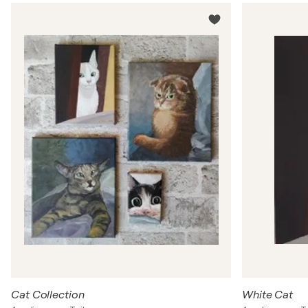
Cat Collection
White Cat