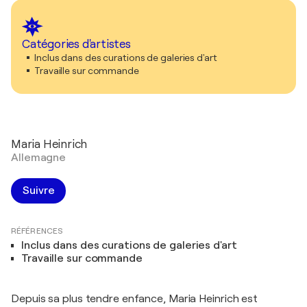
Catégories d'artistes
Inclus dans des curations de galeries d'art
Travaille sur commande
Maria Heinrich
Allemagne
Suivre
RÉFÉRENCES
Inclus dans des curations de galeries d'art
Travaille sur commande
Depuis sa plus tendre enfance, Maria Heinrich est