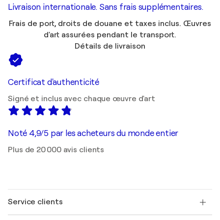
Livraison internationale. Sans frais supplémentaires.
Frais de port, droits de douane et taxes inclus. Œuvres
d'art assurées pendant le transport.
Détails de livraison
Certificat d'authenticité
Signé et inclus avec chaque œuvre d'art
Noté 4,9/5 par les acheteurs du monde entier
Plus de 20 000 avis clients
Service clients
Nous contacter