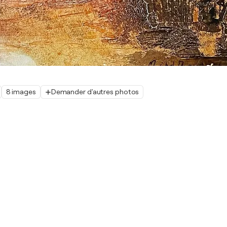
8 images
Demander d'autres photos