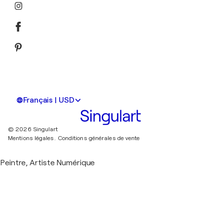
Français | USD
© 2026 Singulart
Mentions légales.
Conditions générales de vente
Peintre, Artiste Numérique