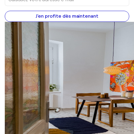
J'en profite dès maintenant