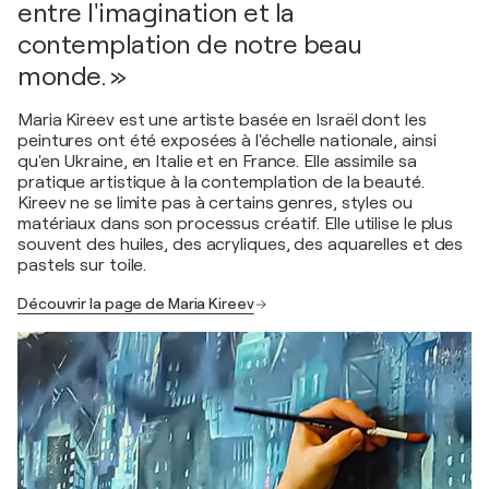
entre l'imagination et la
contemplation de notre beau
monde. »
Maria Kireev est une artiste basée en Israël dont les
peintures ont été exposées à l'échelle nationale, ainsi
qu'en Ukraine, en Italie et en France. Elle assimile sa
pratique artistique à la contemplation de la beauté.
Kireev ne se limite pas à certains genres, styles ou
matériaux dans son processus créatif. Elle utilise le plus
souvent des huiles, des acryliques, des aquarelles et des
pastels sur toile.
Découvrir la page de Maria Kireev