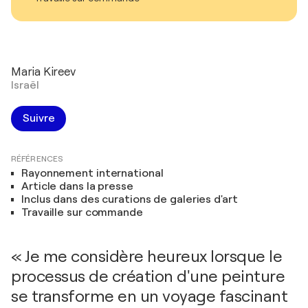
Maria Kireev
Israël
Suivre
RÉFÉRENCES
Rayonnement international
Article dans la presse
Inclus dans des curations de galeries d'art
Travaille sur commande
« Je me considère heureux lorsque le
processus de création d'une peinture
se transforme en un voyage fascinant