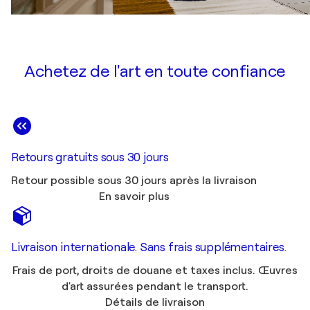
Achetez de l'art en toute confiance
Retours gratuits sous 30 jours
Retour possible sous 30 jours après la livraison
En savoir plus
Livraison internationale. Sans frais supplémentaires.
Frais de port, droits de douane et taxes inclus. Œuvres
d'art assurées pendant le transport.
Détails de livraison