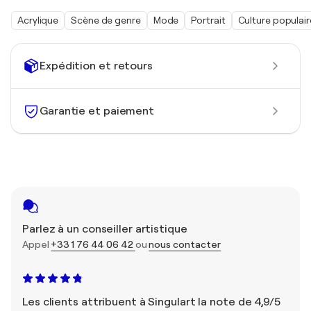
Acrylique
Scène de genre
Mode
Portrait
Culture populair
Expédition et retours
Garantie et paiement
Parlez à un conseiller artistique
Appel
+33 1 76 44 06 42
ou
nous contacter
Les clients attribuent à Singulart la note de 4,9/5