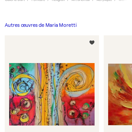
Autres œuvres de
Maria Moretti