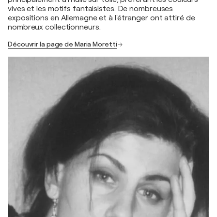
vives et les motifs fantaisistes. De nombreuses
expositions en Allemagne et à l'étranger ont attiré de
nombreux collectionneurs.
Découvrir la page de Maria Moretti