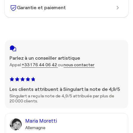
Garantie et paiement
Parlez à un conseiller artistique
Appel
+33 1 76 44 06 42
ou
nous contacter
Les clients attribuent à Singulart la note de 4,9/5
Singulart a reçu la note de 4,9/5 attribuée par plus de
20 000 clients.
Maria Moretti
Allemagne