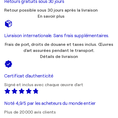
Retours gratuits sous 30 jours
Retour possible sous 30 jours après la livraison
En savoir plus
Livraison internationale. Sans frais supplémentaires.
Frais de port, droits de douane et taxes inclus. Œuvres
d'art assurées pendant le transport.
Détails de livraison
Certificat d'authenticité
Signé et inclus avec chaque œuvre d'art
Noté 4,9/5 par les acheteurs du monde entier
Plus de 20 000 avis clients