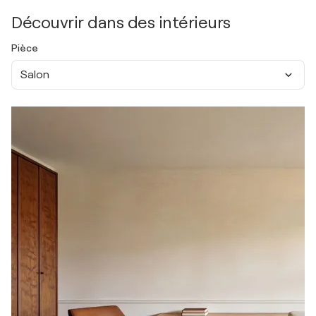
Découvrir dans des intérieurs
Pièce
Salon