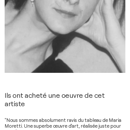
Ils ont acheté une oeuvre de cet
artiste
"Nous sommes absolument ravis du tableau de Maria
Moretti. Une superbe œuvre d'art, réalisée juste pour