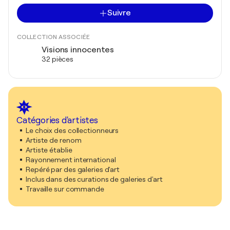
Suivre
COLLECTION ASSOCIÉE
Visions innocentes
32 pièces
Catégories d'artistes
Le choix des collectionneurs
Artiste de renom
Artiste établie
Rayonnement international
Repéré par des galeries d'art
Inclus dans des curations de galeries d'art
Travaille sur commande