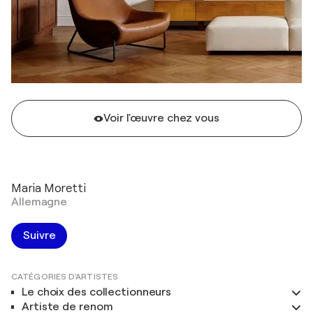
Voir l'œuvre chez vous
Maria Moretti
Allemagne
Suivre
CATÉGORIES D'ARTISTES
Le choix des collectionneurs
Artiste de renom