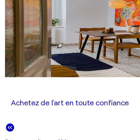
Achetez de l'art en toute confiance