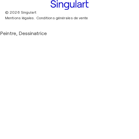
© 2026 Singulart
Mentions légales.
Conditions générales de vente
Peintre, Dessinatrice