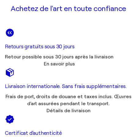
Achetez de l'art en toute confiance
Retours gratuits sous 30 jours
Retour possible sous 30 jours après la livraison
En savoir plus
Livraison internationale. Sans frais supplémentaires.
Frais de port, droits de douane et taxes inclus. Œuvres
d'art assurées pendant le transport.
Détails de livraison
Certificat d'authenticité