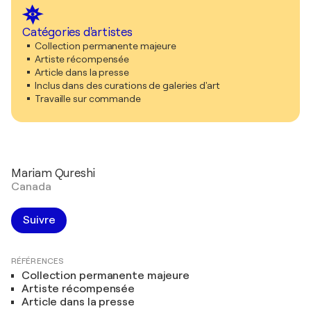
Catégories d'artistes
Collection permanente majeure
Artiste récompensée
Article dans la presse
Inclus dans des curations de galeries d'art
Travaille sur commande
Mariam Qureshi
Canada
Suivre
RÉFÉRENCES
Collection permanente majeure
Artiste récompensée
Article dans la presse