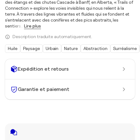
des étangs et des chutes Cascade à Banff, en Alberta, « Trails of
Connection » explore les voies invisibles qui nous relient à la
terre. À travers des lignes vibrantes et fluides qui se fondent et
s'entrelacent avec des conifères et des pics abstraits, les
sentiers
…
Lire plus
Description traduite automatiquement.
Huile
Paysage
Urbain
Nature
Abstraction
Surréalisme
Expédition et retours
Garantie et paiement