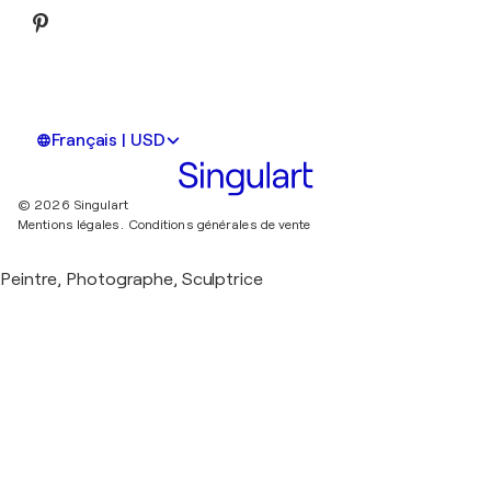
Français | USD
© 2026 Singulart
Mentions légales.
Conditions générales de vente
Peintre, Photographe, Sculptrice