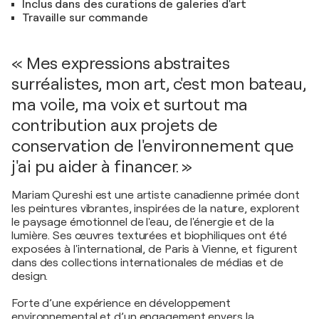
Inclus dans des curations de galeries d'art
Travaille sur commande
« Mes expressions abstraites
surréalistes, mon art, c'est mon bateau,
ma voile, ma voix et surtout ma
contribution aux projets de
conservation de l'environnement que
j'ai pu aider à financer. »
Mariam Qureshi est une artiste canadienne primée dont
les peintures vibrantes, inspirées de la nature, explorent
le paysage émotionnel de l'eau, de l'énergie et de la
lumière. Ses œuvres texturées et biophiliques ont été
exposées à l'international, de Paris à Vienne, et figurent
dans des collections internationales de médias et de
design.
Forte d’une expérience en développement
environnemental et d’un engagement envers la