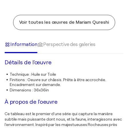
Voir toutes les œuvres de Mariam Qureshi
Information
Perspective des galeries
Détails de l'œuvre
Technique
:
Huile sur Toile
Finitions
:
Oeuvre sur châssis. Prête à être accrochée.
Encadrement sur demande.
Dimensions
:
36x36in
À propos de l'oeuvre
Ce tableau est le premier d'une série qui capture la manière
subtile mais puissante dont nous, et la faune, interagissons avec
l'environnement. Inspiré par les majestueuses Rocheuses près