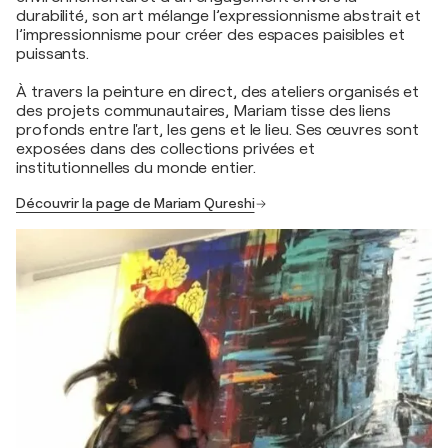
durabilité, son art mélange l’expressionnisme abstrait et
l’impressionnisme pour créer des espaces paisibles et
puissants.
À travers la peinture en direct, des ateliers organisés et
des projets communautaires, Mariam tisse des liens
profonds entre l'art, les gens et le lieu. Ses œuvres sont
exposées dans des collections privées et
institutionnelles du monde entier.
Découvrir la page de Mariam Qureshi