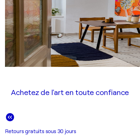
Achetez de l'art en toute confiance
Retours gratuits sous 30 jours