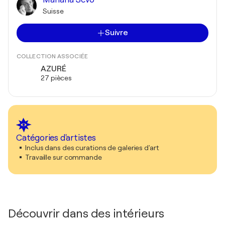
Suisse
Suivre
COLLECTION ASSOCIÉE
AZURÉ
27 pièces
Catégories d'artistes
Inclus dans des curations de galeries d'art
Travaille sur commande
Découvrir dans des intérieurs