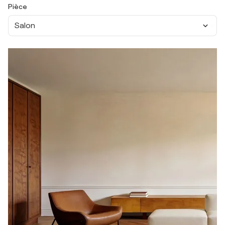
Pièce
Salon