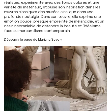
réalistes, expérimente avec des fonds colorés et une
variété de matériaux, et puise son inspiration dans les
œuvres classiques des musées ainsi que dans une
profonde nostalgie. Dans son œuvre, elle exprime une
émotion douce, presque empreinte de mélancolie, et un
désir inébranlable de défendre la beauté et l'idéalisme
face au mercantilisme contemporain.
Découvrir la page de Mariana Scvo