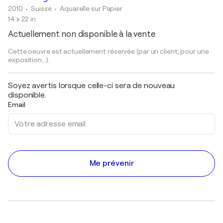
2010
• Suisse
•
Aquarelle sur Papier
14 x 22 in
Actuellement non disponible à la vente
Cette oeuvre est actuellement réservée (par un client, pour une
exposition...).
Soyez avertis lorsque celle-ci sera de nouveau
disponible.
Email
Me prévenir