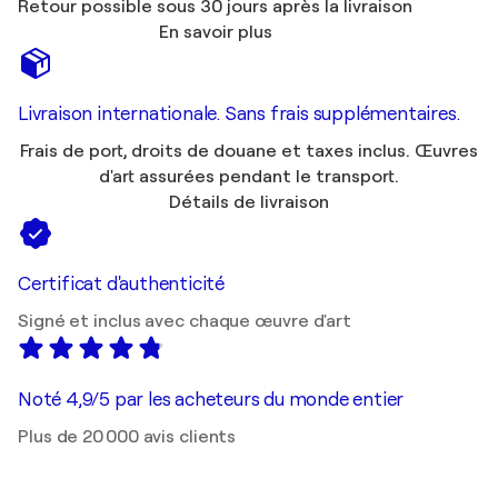
Retour possible sous 30 jours après la livraison
En savoir plus
Livraison internationale. Sans frais supplémentaires.
Frais de port, droits de douane et taxes inclus. Œuvres
d'art assurées pendant le transport.
Détails de livraison
Certificat d'authenticité
Signé et inclus avec chaque œuvre d'art
Noté 4,9/5 par les acheteurs du monde entier
Plus de 20 000 avis clients