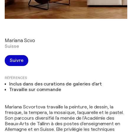
Mariana Scvo
Suisse
Suivre
RÉFÉRENCES
Inclus dans des curations de galeries d'art
Travaille sur commande
Mariana Scvortova travaille la peinture, le dessin, la
fresque, la tempera, la mosaïque, l'aquarelle et le pastel.
Son parcours diversifié l'a menée de l'Académie des
Beaux-Arts de Tallinn à des postes d'enseignement en
Allemagne et en Suisse. Elle privilégie les techniques