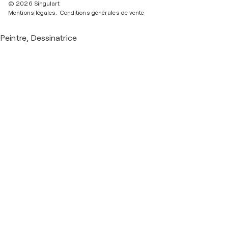
© 2026 Singulart
Mentions légales.
Conditions générales de vente
Peintre, Dessinatrice