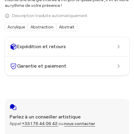
au rythme de votre présence !
Description traduite automatiquement.
Acrylique
Abstraction
Abstrait
Expédition et retours
Garantie et paiement
Parlez à un conseiller artistique
Appel
+33 1 76 44 06 42
ou
nous contacter