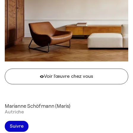
Voir l'œuvre chez vous
Marianne Schöfmann (Maris)
Autriche
Suivre