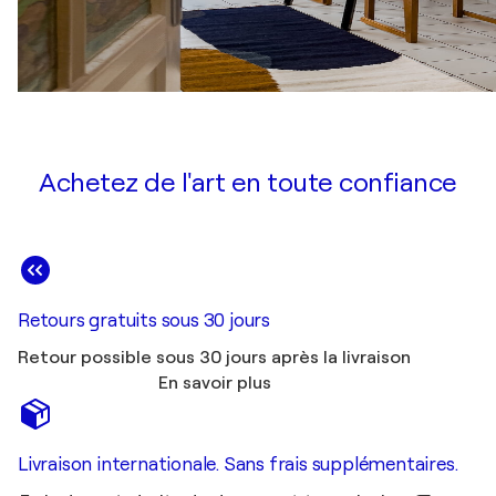
Achetez de l'art en toute confiance
Retours gratuits sous 30 jours
Retour possible sous 30 jours après la livraison
En savoir plus
Livraison internationale. Sans frais supplémentaires.