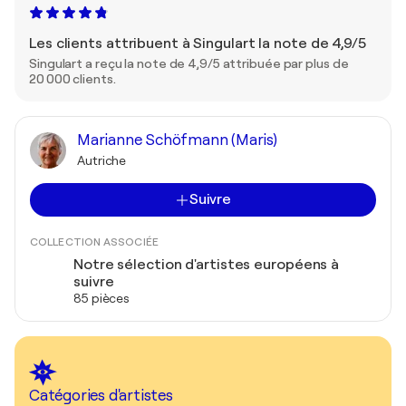
Les clients attribuent à Singulart la note de 4,9/5
Singulart a reçu la note de 4,9/5 attribuée par plus de
20 000 clients.
Marianne Schöfmann (Maris)
Autriche
Suivre
COLLECTION ASSOCIÉE
Notre sélection d'artistes européens à
suivre
85 pièces
Catégories d'artistes