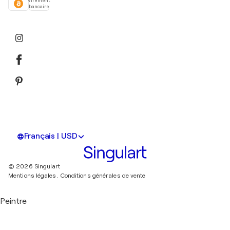
Virement
bancaire
Français | USD
© 2026 Singulart
Mentions légales.
Conditions générales de vente
Peintre