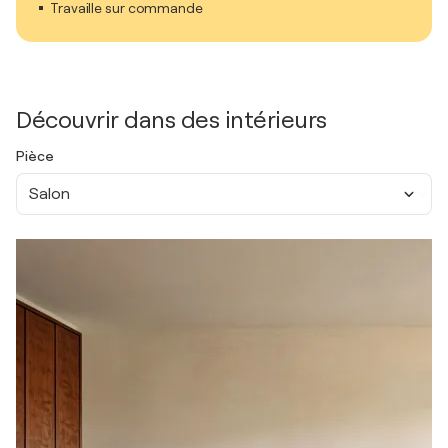
Travaille sur commande
Découvrir dans des intérieurs
Pièce
Salon