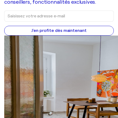
conseillers, fonctionnalités exclusives.
J'en profite dès maintenant