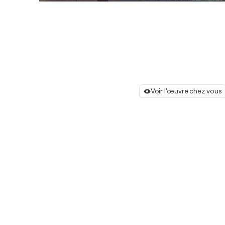
Voir l'œuvre chez vous