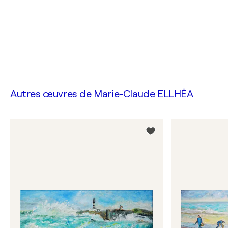
Autres œuvres de
Marie-Claude ELLHËA