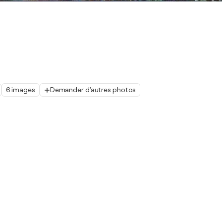
6 images
Demander d'autres photos