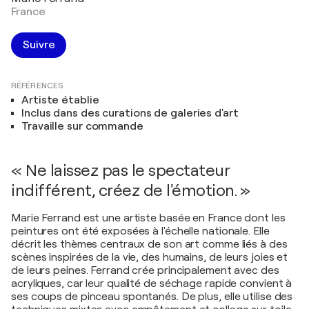
France
Suivre
RÉFÉRENCES
Artiste établie
Inclus dans des curations de galeries d'art
Travaille sur commande
« Ne laissez pas le spectateur
indifférent, créez de l'émotion. »
Marie Ferrand est une artiste basée en France dont les
peintures ont été exposées à l'échelle nationale. Elle
décrit les thèmes centraux de son art comme liés à des
scènes inspirées de la vie, des humains, de leurs joies et
de leurs peines. Ferrand crée principalement avec des
acryliques, car leur qualité de séchage rapide convient à
ses coups de pinceau spontanés. De plus, elle utilise des