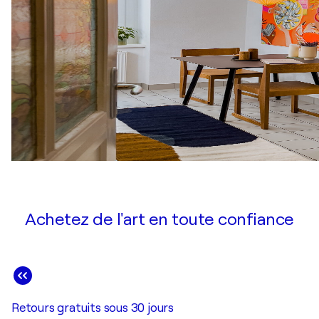
Achetez de l'art en toute confiance
Retours gratuits sous 30 jours