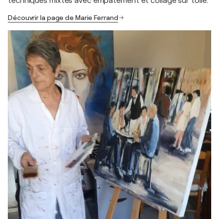
techniques mixtes avec empâtement et collage sur toile.
Découvrir la page de Marie Ferrand