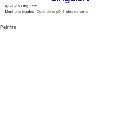
© 2026 Singulart
Mentions légales.
Conditions générales de vente
Peintre