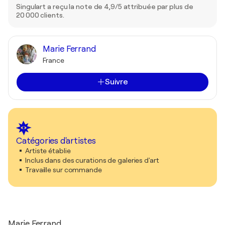
Singulart a reçu la note de 4,9/5 attribuée par plus de
20 000 clients.
Marie Ferrand
France
Suivre
Catégories d'artistes
Artiste établie
Inclus dans des curations de galeries d'art
Travaille sur commande
Marie Ferrand