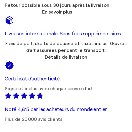
Retour possible sous 30 jours après la livraison
En savoir plus
Livraison internationale. Sans frais supplémentaires.
Frais de port, droits de douane et taxes inclus. Œuvres
d'art assurées pendant le transport.
Détails de livraison
Certificat d'authenticité
Signé et inclus avec chaque œuvre d'art
Noté 4,9/5 par les acheteurs du monde entier
Plus de 20 000 avis clients