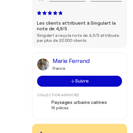
Les clients attribuent à Singulart la
note de 4,9/5
Singulart a reçu la note de 4,9/5 attribuée
par plus de 20 000 clients.
Marie Ferrand
France
Suivre
COLLECTION ASSOCIÉE
Paysages urbains calmes
16 pièces