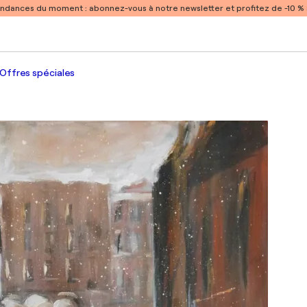
endances du moment :
abonnez-vous à notre newsletter et profitez de -10 
Offres spéciales