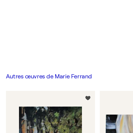
Autres œuvres de
Marie Ferrand