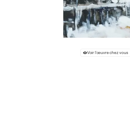
Voir l'œuvre chez vous