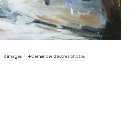
8 images
Demander d'autres photos