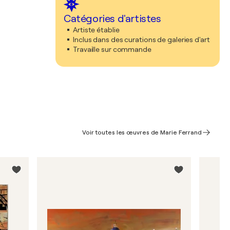
Catégories d'artistes
Artiste établie
Inclus dans des curations de galeries d'art
Travaille sur commande
Voir toutes les œuvres de Marie Ferrand