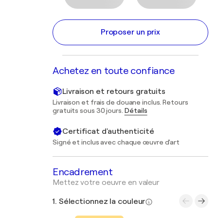
Proposer un prix
Achetez en toute confiance
Livraison et retours gratuits
Livraison et frais de douane inclus. Retours
gratuits sous 30 jours.
Détails
Certificat d'authenticité
Signé et inclus avec chaque œuvre d'art
Encadrement
Mettez votre oeuvre en valeur
1. Sélectionnez la couleur