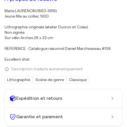
Marie LAURENCIN (1883-1956)
Jeune fille au collier, 1930
Lithographie originale (atelier Ducros et Colas)
Non signée
Sur vélin Arches 28 x 22 cm
REFERENCE : Catalogue raisonné Daniel Marchesseau #138
Excellent état
Description traduite automatiquement.
Lithographie
Scène de genre
Classique
Expédition et retours
Garantie et paiement