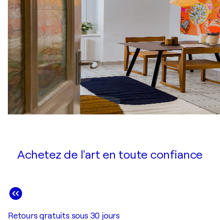
Achetez de l'art en toute confiance
Retours gratuits sous 30 jours