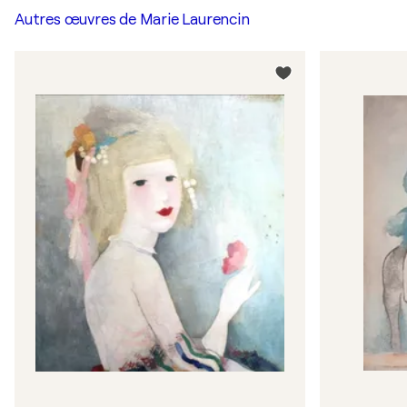
Autres œuvres de
Marie Laurencin