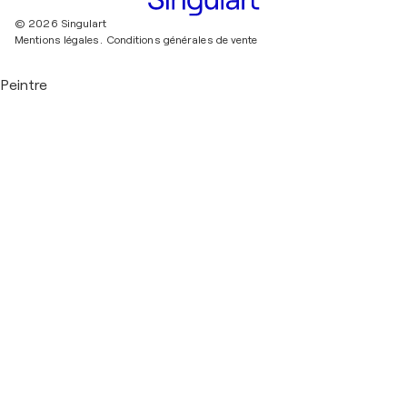
© 2026 Singulart
Mentions légales.
Conditions générales de vente
Peintre