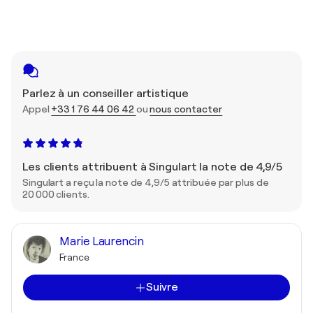
Parlez à un conseiller artistique
Appel
+33 1 76 44 06 42
ou
nous contacter
Les clients attribuent à Singulart la note de 4,9/5
Singulart a reçu la note de 4,9/5 attribuée par plus de
20 000 clients.
Marie Laurencin
France
Suivre