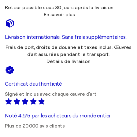
Retour possible sous 30 jours après la livraison
En savoir plus
Livraison internationale. Sans frais supplémentaires.
Frais de port, droits de douane et taxes inclus. Œuvres
d'art assurées pendant le transport.
Détails de livraison
Certificat d'authenticité
Signé et inclus avec chaque œuvre d'art
Noté 4,9/5 par les acheteurs du monde entier
Plus de 20 000 avis clients