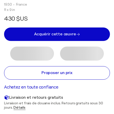
1930
• France
11 x 9 in
430 $US
Acquérir cette œuvre
Proposer un prix
Achetez en toute confiance
Livraison et retours gratuits
Livraison et frais de douane inclus. Retours gratuits sous 30
jours.
Détails