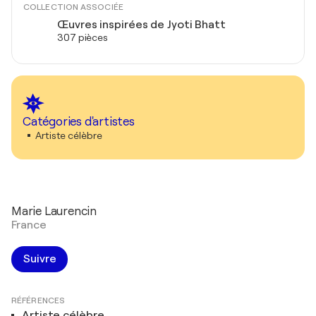
COLLECTION ASSOCIÉE
Œuvres inspirées de Jyoti Bhatt
307 pièces
Catégories d'artistes
Artiste célèbre
Marie Laurencin
France
Suivre
RÉFÉRENCES
Artiste célèbre