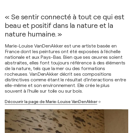
« Se sentir connecté à tout ce qui est
beau et positif dans la nature et la
nature humaine. »
Marie-Louise VanDenAkker est une artiste basée en
France dont les peintures ont été exposées à l'échelle
nationale et aux Pays-Bas. Bien que ses œuvres soient
abstraites, elles font toujours référence à des éléments
de la nature, tels que la mer ou des formations
rocheuses. VanDenAkker décrit ses compositions
distinctives comme étant le résultat d'interactions entre
elle-même et son environnement. Elle crée le plus
souvent à l'huile sur toile ou sur bois.
Découvrir la page de Marie-Louise VanDenAkker