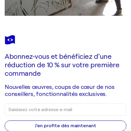
Abonnez-vous et bénéficiez d’une
réduction de 10 % sur votre première
commande
Nouvelles œuvres, coups de cœur de nos
conseillers, fonctionnalités exclusives.
J'en profite dès maintenant