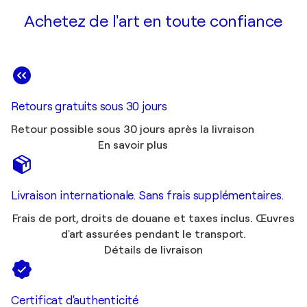
Achetez de l'art en toute confiance
Retours gratuits sous 30 jours
Retour possible sous 30 jours après la livraison
En savoir plus
Livraison internationale. Sans frais supplémentaires.
Frais de port, droits de douane et taxes inclus. Œuvres
d'art assurées pendant le transport.
Détails de livraison
Certificat d'authenticité