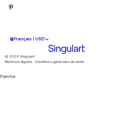
Français | USD
© 2026 Singulart
Mentions légales.
Conditions générales de vente
Peintre