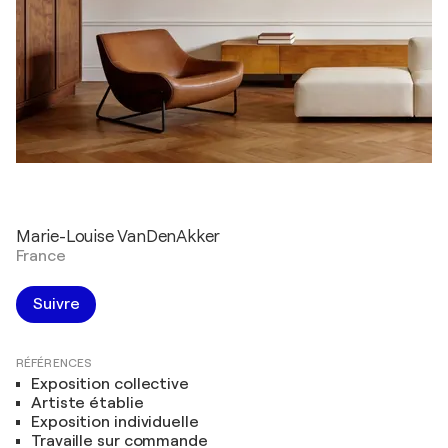
Marie-Louise VanDenAkker
France
Suivre
RÉFÉRENCES
Exposition collective
Artiste établie
Exposition individuelle
Travaille sur commande