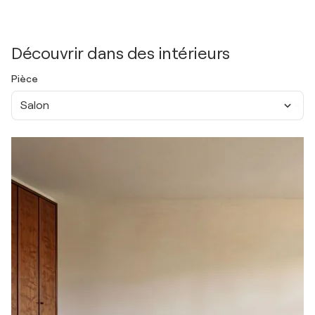
Découvrir dans des intérieurs
Pièce
Salon