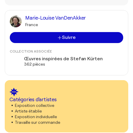
Marie-Louise VanDenAkker
France
Suivre
COLLECTION ASSOCIÉE
Œuvres inspirées de Stefan Kürten
362 pièces
Catégories d'artistes
Exposition collective
Artiste établie
Exposition individuelle
Travaille sur commande