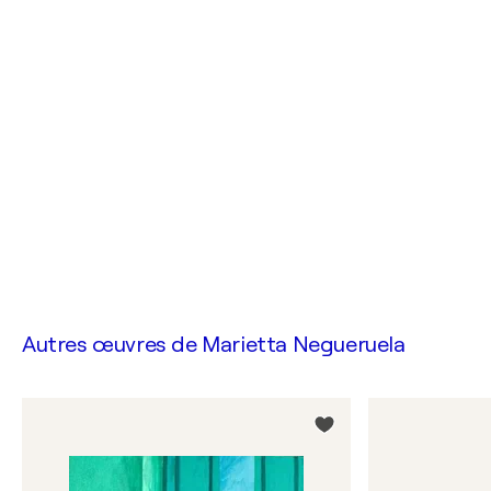
Autres œuvres de
Marietta Negueruela