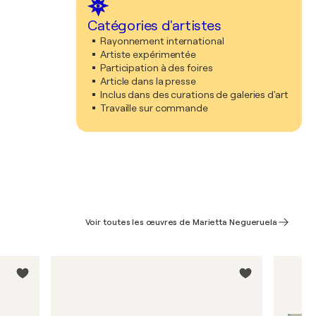
Catégories d'artistes
Rayonnement international
Artiste expérimentée
Participation à des foires
Article dans la presse
Inclus dans des curations de galeries d'art
Travaille sur commande
Voir toutes les œuvres de Marietta Negueruela