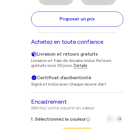
Proposer un prix
Achetez en toute confiance
Livraison et retours gratuits
Livraison et frais de douane inclus. Retours
gratuits sous 30 jours.
Détails
Certificat d'authenticité
Signé et inclus avec chaque œuvre d'art
Encadrement
Mettez votre oeuvre en valeur
1. Sélectionnez la couleur