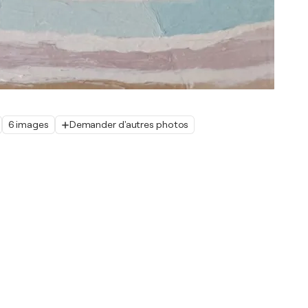
6 images
Demander d'autres photos