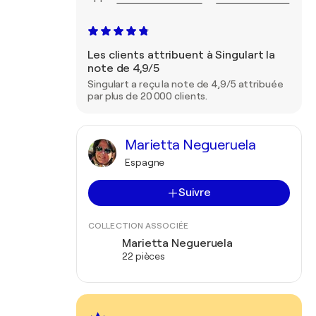
Les clients attribuent à Singulart la
note de 4,9/5
Singulart a reçu la note de 4,9/5 attribuée
par plus de 20 000 clients.
Marietta Negueruela
Espagne
Suivre
COLLECTION ASSOCIÉE
Marietta Negueruela
22 pièces