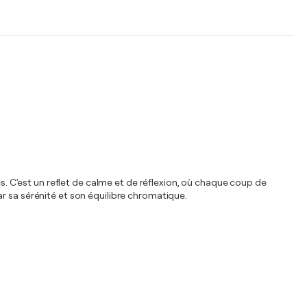
es. C'est un reflet de calme et de réflexion, où chaque coup de
r sa sérénité et son équilibre chromatique.