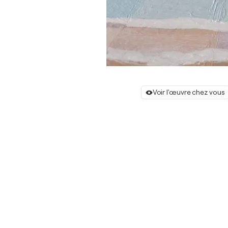
Voir l'œuvre chez vous