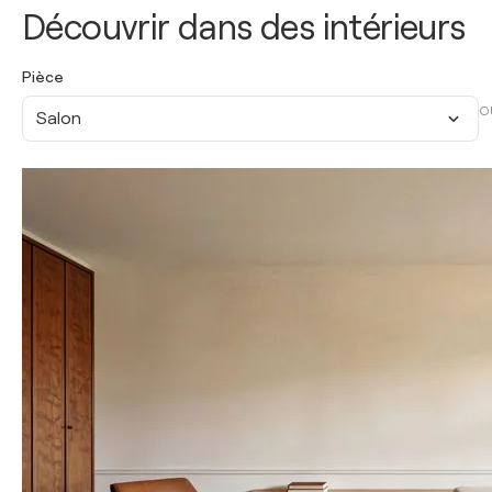
Découvrir dans des intérieurs
Pièce
O
Salon