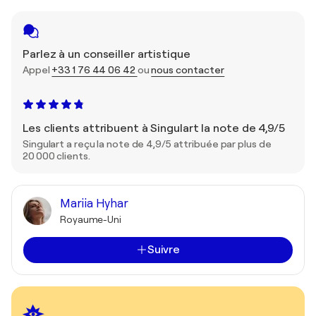
Parlez à un conseiller artistique
Appel
+33 1 76 44 06 42
ou
nous contacter
Les clients attribuent à Singulart la note de 4,9/5
Singulart a reçu la note de 4,9/5 attribuée par plus de
20 000 clients.
Mariia Hyhar
Royaume-Uni
Suivre