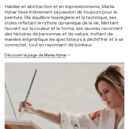
Habilee en abstraction et en impressionnisme, Mariia
Hyhar tisse intimement sa passion de toujours pour la
peinture. Elle équilibre l'espièglerie et la technique, ses
styles reflétant le rythme dynamique de la vie. Mettant
l'accent sur la couleur et la forme, ses œuvres racontent
des histoires de personnes et de nature, invitant de
manière énigmatique les spectateurs à déchiffrer et à se
connecter, tout en rayonnant de bonheur.
Découvrir la page de Mariia Hyhar