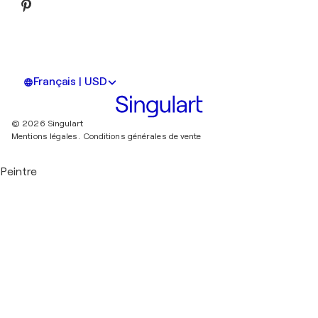
Français | USD
© 2026 Singulart
Mentions légales.
Conditions générales de vente
Peintre