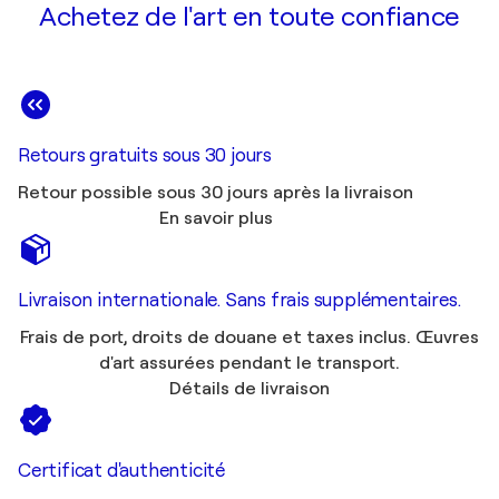
Achetez de l'art en toute confiance
Retours gratuits sous 30 jours
Retour possible sous 30 jours après la livraison
En savoir plus
Livraison internationale. Sans frais supplémentaires.
Frais de port, droits de douane et taxes inclus. Œuvres
d'art assurées pendant le transport.
Détails de livraison
Certificat d'authenticité