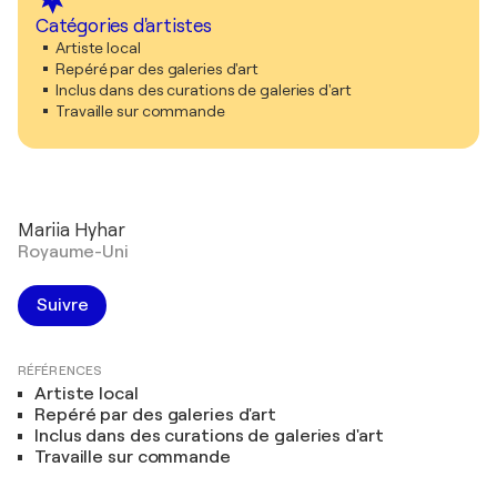
Catégories d'artistes
Artiste local
Repéré par des galeries d'art
Inclus dans des curations de galeries d'art
Travaille sur commande
Mariia Hyhar
Royaume-Uni
Suivre
RÉFÉRENCES
Artiste local
Repéré par des galeries d'art
Inclus dans des curations de galeries d'art
Travaille sur commande