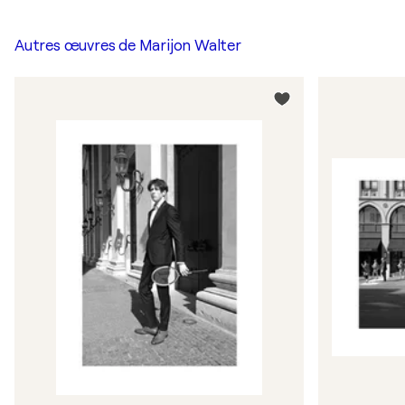
Autres œuvres de
Marijon Walter