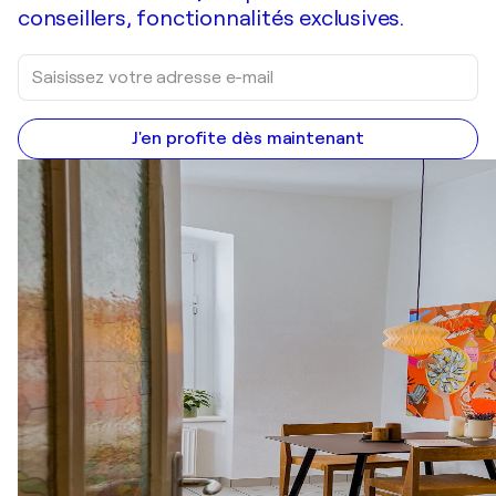
conseillers, fonctionnalités exclusives.
J'en profite dès maintenant