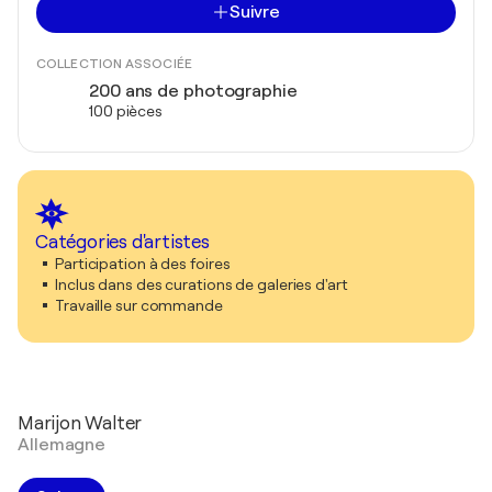
Suivre
COLLECTION ASSOCIÉE
200 ans de photographie
100 pièces
Catégories d'artistes
Participation à des foires
Inclus dans des curations de galeries d'art
Travaille sur commande
Marijon Walter
Allemagne