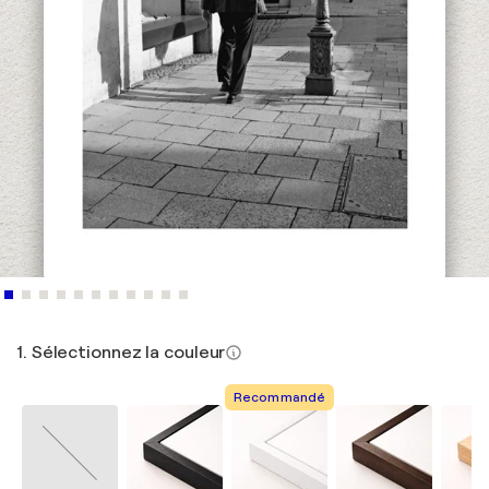
1. Sélectionnez la couleur
Recommandé