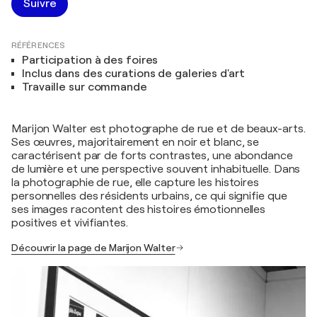
Suivre
RÉFÉRENCES
Participation à des foires
Inclus dans des curations de galeries d'art
Travaille sur commande
Marijon Walter est photographe de rue et de beaux-arts.
Ses œuvres, majoritairement en noir et blanc, se
caractérisent par de forts contrastes, une abondance
de lumière et une perspective souvent inhabituelle. Dans
la photographie de rue, elle capture les histoires
personnelles des résidents urbains, ce qui signifie que
ses images racontent des histoires émotionnelles
positives et vivifiantes.
Découvrir la page de Marijon Walter