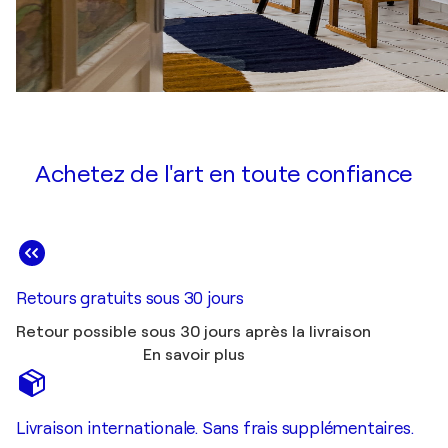
Achetez de l'art en toute confiance
Retours gratuits sous 30 jours
Retour possible sous 30 jours après la livraison
En savoir plus
Livraison internationale. Sans frais supplémentaires.