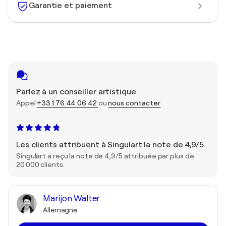
Garantie et paiement
Parlez à un conseiller artistique
Appel
+33 1 76 44 06 42
ou
nous contacter
Les clients attribuent à Singulart la note de 4,9/5
Singulart a reçu la note de 4,9/5 attribuée par plus de
20 000 clients.
Marijon Walter
Allemagne