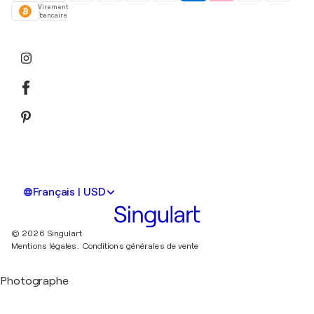
Virement
bancaire
Français | USD
© 2026 Singulart
Mentions légales.
Conditions générales de vente
Photographe