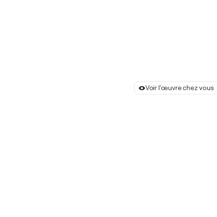
Voir l'œuvre chez vous