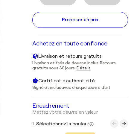
Proposer un prix
Achetez en toute confiance
Livraison et retours gratuits
Livraison et frais de douane inclus. Retours
gratuits sous 30 jours.
Détails
Certificat d'authenticité
Signé et inclus avec chaque œuvre d'art
Encadrement
Mettez votre oeuvre en valeur
1. Sélectionnez la couleur