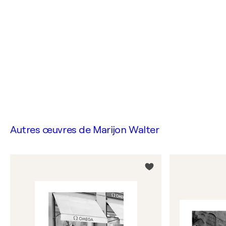
Autres œuvres de
Marijon Walter