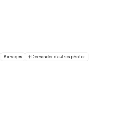
8 images
Demander d'autres photos