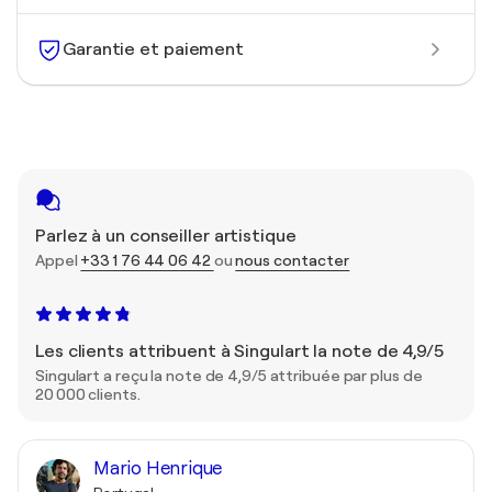
Garantie et paiement
Parlez à un conseiller artistique
Appel
+33 1 76 44 06 42
ou
nous contacter
Les clients attribuent à Singulart la note de 4,9/5
Singulart a reçu la note de 4,9/5 attribuée par plus de
20 000 clients.
Mario Henrique