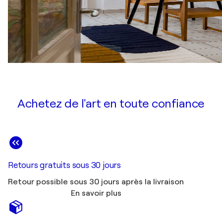
Achetez de l'art en toute confiance
Retours gratuits sous 30 jours
Retour possible sous 30 jours après la livraison
En savoir plus