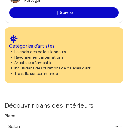
Portugal
Suivre
Catégories d'artistes
Le choix des collectionneurs
Rayonnement international
Artiste expérimenté
Inclus dans des curations de galeries d'art
Travaille sur commande
Découvrir dans des intérieurs
Pièce
Salon