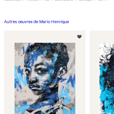
Autres œuvres de
Mario Henrique