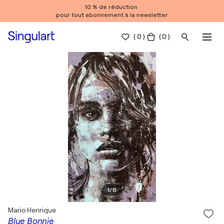
10 % de réduction
pour tout abonnement à la newsletter
(
0
)
( 0 )
1
/
6
Mario Henrique
Blue Bonnie