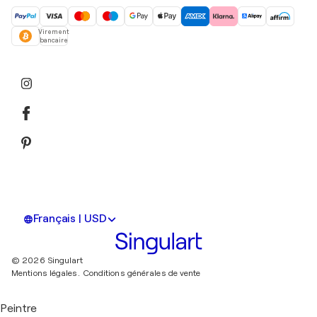
Virement
bancaire
Français | USD
© 2026 Singulart
Mentions légales.
Conditions générales de vente
Peintre