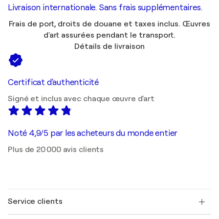
Livraison internationale. Sans frais supplémentaires.
Frais de port, droits de douane et taxes inclus. Œuvres
d'art assurées pendant le transport.
Détails de livraison
Certificat d'authenticité
Signé et inclus avec chaque œuvre d'art
Noté 4,9/5 par les acheteurs du monde entier
Plus de 20 000 avis clients
Service clients
Nous contacter