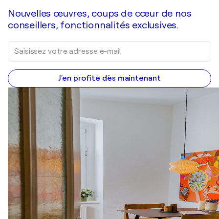
Nouvelles œuvres, coups de cœur de nos
conseillers, fonctionnalités exclusives.
J'en profite dès maintenant