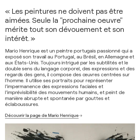
« Les peintures ne doivent pas être
aimées. Seule la "prochaine oeuvre"
mérite tout son dévouement et son
intérêt. »
Mario Henrique est un peintre portugais passionné qui a
exposé son travail au Portugal, au Brésil, en Allemagne et
aux États-Unis. Toujours intrigué par les subtilités et le
double sens du langage corporel, des expressions et des
regards des gens, il compose des œuvres centrées sur
l'homme. Il utilise ses portraits pour représenter
l’impermanence des expressions faciales et
l’imprévisibilité des mouvements humains, et peint de
manière abrupte et spontanée par gouttes et
éclaboussures.
Découvrir la page de Mario Henrique