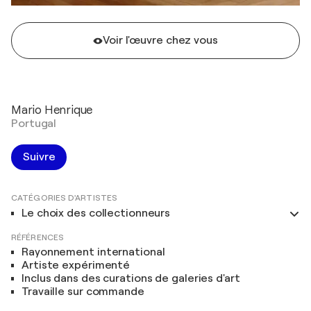
Voir l'œuvre chez vous
Mario Henrique
Portugal
Suivre
CATÉGORIES D'ARTISTES
Le choix des collectionneurs
RÉFÉRENCES
Rayonnement international
Artiste expérimenté
Inclus dans des curations de galeries d'art
Travaille sur commande