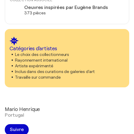
Oeuvres inspirées par Eugène Brands
373 pièces
Catégories d'artistes
Le choix des collectionneurs
Rayonnement international
Artiste expérimenté
Inclus dans des curations de galeries d'art
Travaille sur commande
Mario Henrique
Portugal
Suivre