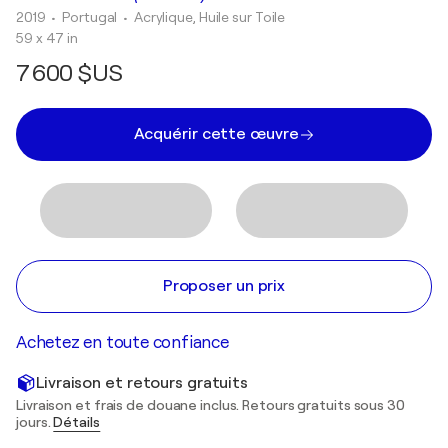
2019
• Portugal
•
Acrylique, Huile sur Toile
59 x 47 in
7 600 $US
Acquérir cette œuvre
Proposer un prix
Achetez en toute confiance
Livraison et retours gratuits
Livraison et frais de douane inclus. Retours gratuits sous 30
jours.
Détails