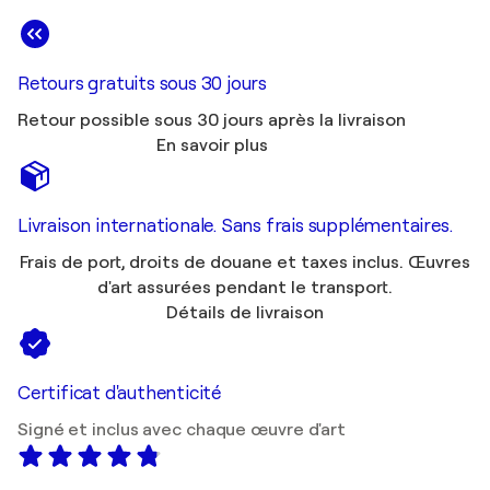
Retours gratuits sous 30 jours
Retour possible sous 30 jours après la livraison
En savoir plus
Livraison internationale. Sans frais supplémentaires.
Frais de port, droits de douane et taxes inclus. Œuvres
d'art assurées pendant le transport.
Détails de livraison
Certificat d'authenticité
Signé et inclus avec chaque œuvre d'art