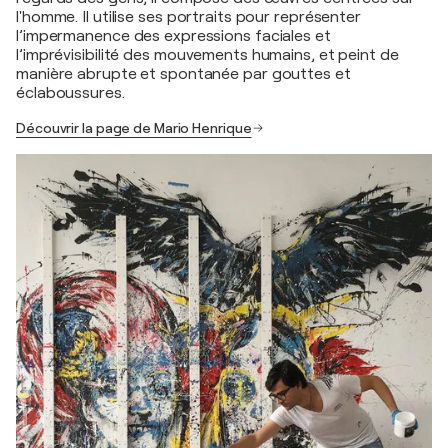
l'homme. Il utilise ses portraits pour représenter
l’impermanence des expressions faciales et
l’imprévisibilité des mouvements humains, et peint de
manière abrupte et spontanée par gouttes et
éclaboussures.
Découvrir la page de Mario Henrique