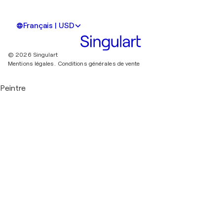
Français | USD
© 2026 Singulart
Mentions légales.
Conditions générales de vente
Peintre