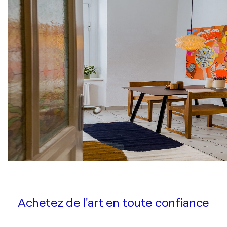
Achetez de l'art en toute confiance