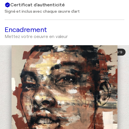
Certificat d'authenticité
Signé et inclus avec chaque œuvre d'art
Encadrement
Mettez votre oeuvre en valeur
1
/
9