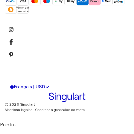
Virement
bancaire
Français | USD
© 2026 Singulart
Mentions légales.
Conditions générales de vente
Peintre