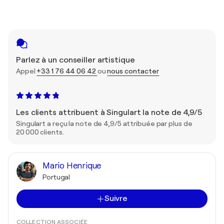
Parlez à un conseiller artistique
Appel
+33 1 76 44 06 42
ou
nous contacter
Les clients attribuent à Singulart la note de 4,9/5
Singulart a reçu la note de 4,9/5 attribuée par plus de
20 000 clients.
Mario Henrique
Portugal
Suivre
COLLECTION ASSOCIÉE