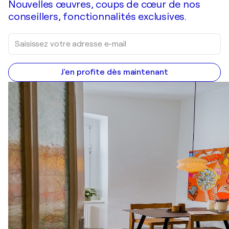
Nouvelles œuvres, coups de cœur de nos
conseillers, fonctionnalités exclusives.
J'en profite dès maintenant