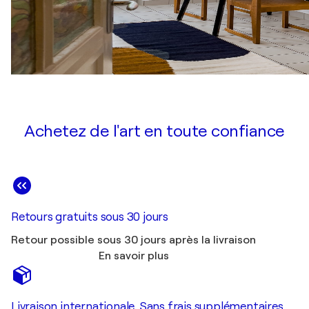
Achetez de l'art en toute confiance
Retours gratuits sous 30 jours
Retour possible sous 30 jours après la livraison
En savoir plus
Livraison internationale. Sans frais supplémentaires.