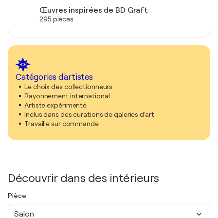
Œuvres inspirées de BD Graft
295 pièces
Catégories d'artistes
Le choix des collectionneurs
Rayonnement international
Artiste expérimenté
Inclus dans des curations de galeries d'art
Travaille sur commande
Découvrir dans des intérieurs
Pièce
Salon