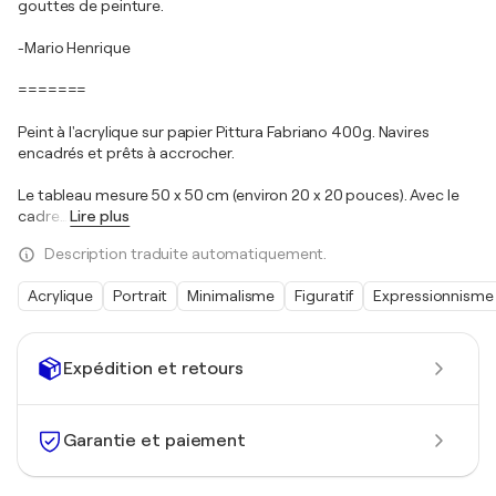
gouttes de peinture.
-Mario Henrique
=======
Peint à l'acrylique sur papier Pittura Fabriano 400g. Navires
encadrés et prêts à accrocher.
Le tableau mesure 50 x 50 cm (environ 20 x 20 pouces). Avec le
cadre
…
Lire plus
Description traduite automatiquement.
Acrylique
Portrait
Minimalisme
Figuratif
Expressionnisme
Expédition et retours
Garantie et paiement