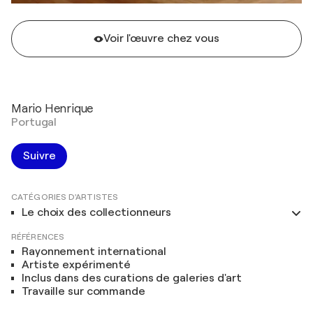
Voir l'œuvre chez vous
Mario Henrique
Portugal
Suivre
CATÉGORIES D'ARTISTES
Le choix des collectionneurs
RÉFÉRENCES
Rayonnement international
Artiste expérimenté
Inclus dans des curations de galeries d'art
Travaille sur commande