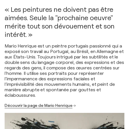
« Les peintures ne doivent pas être
aimées. Seule la "prochaine oeuvre"
mérite tout son dévouement et son
intérêt. »
Mario Henrique est un peintre portugais passionné qui a
exposé son travail au Portugal, au Brésil, en Allemagne et
aux États-Unis. Toujours intrigué par les subtilités et le
double sens du langage corporel, des expressions et des
regards des gens, il compose des œuvres centrées sur
l'homme. Il utilise ses portraits pour représenter
l’impermanence des expressions faciales et
l’imprévisibilité des mouvements humains, et peint de
manière abrupte et spontanée par gouttes et
éclaboussures.
Découvrir la page de Mario Henrique