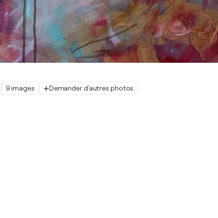
9 images
Demander d'autres photos