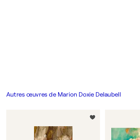
Autres œuvres de
Marion Doxie Delaubell