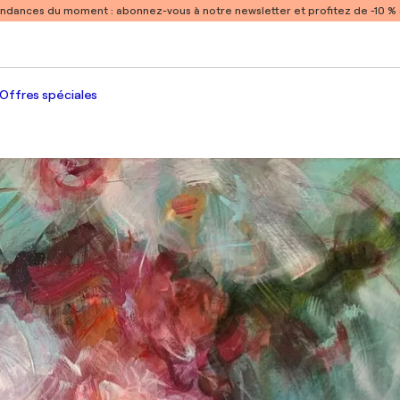
endances du moment :
abonnez-vous à notre newsletter et profitez de -10 
Offres spéciales