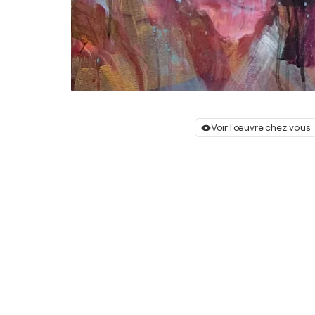
Voir l'œuvre chez vous