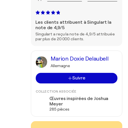
Les clients attribuent à Singulart la
note de 4,9/5
Singulart a reçu la note de 4,9/5 attribuée
par plus de 20 000 clients.
Marion Doxie Delaubell
Allemagne
Suivre
COLLECTION ASSOCIÉE
Œuvres inspirées de Joshua
Meyer
285 pièces