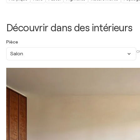
Découvrir dans des intérieurs
Pièce
O
Salon