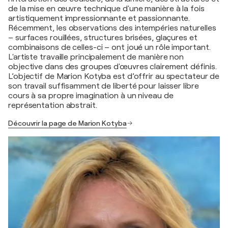
de la mise en œuvre technique d'une manière à la fois
artistiquement impressionnante et passionnante.
Récemment, les observations des intempéries naturelles
– surfaces rouillées, structures brisées, glaçures et
combinaisons de celles-ci – ont joué un rôle important.
L'artiste travaille principalement de manière non
objective dans des groupes d'œuvres clairement définis.
L’objectif de Marion Kotyba est d’offrir au spectateur de
son travail suffisamment de liberté pour laisser libre
cours à sa propre imagination à un niveau de
représentation abstrait.
Découvrir la page de Marion Kotyba