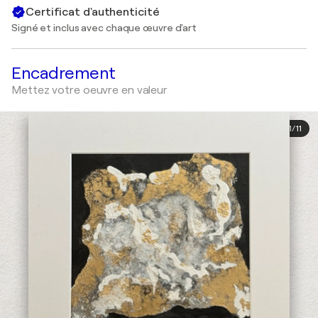
Certificat d'authenticité
Signé et inclus avec chaque œuvre d'art
Encadrement
Mettez votre oeuvre en valeur
1
/
11