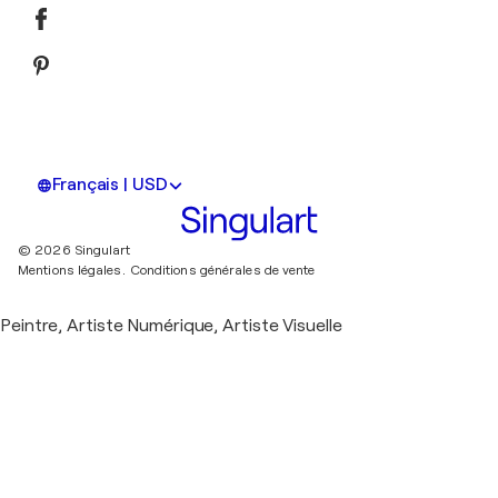
Français | USD
© 2026 Singulart
Mentions légales.
Conditions générales de vente
Peintre, Artiste Numérique, Artiste Visuelle