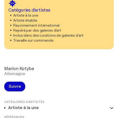
Catégories d'artistes
Artiste à la une
Artiste établie
Rayonnement international
Repéré par des galeries d'art
Inclus dans des curations de galeries d'art
Travaille sur commande
Marion Kotyba
Allemagne
Suivre
CATÉGORIES D'ARTISTES
Artiste à la une
RÉFÉRENCES