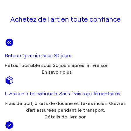
Achetez de l'art en toute confiance
Retours gratuits sous 30 jours
Retour possible sous 30 jours après la livraison
En savoir plus
Livraison internationale. Sans frais supplémentaires.
Frais de port, droits de douane et taxes inclus. Œuvres
d'art assurées pendant le transport.
Détails de livraison