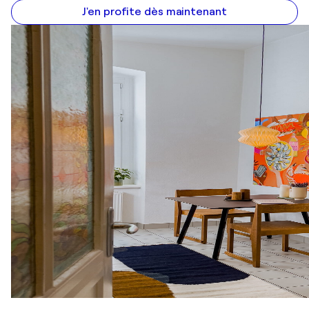
J'en profite dès maintenant