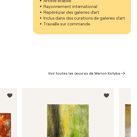
Artiste établie
Rayonnement international
Repéré par des galeries d'art
Inclus dans des curations de galeries d'art
Travaille sur commande
Voir toutes les œuvres de Marion Kotyba