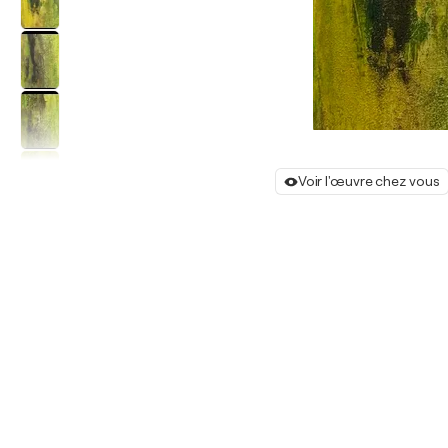
Voir l'œuvre chez vous