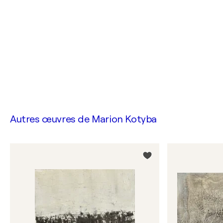
Autres œuvres de
Marion Kotyba