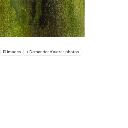
19 images
Demander d'autres photos