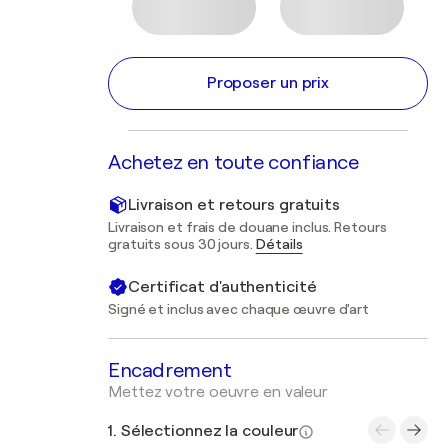
Proposer un prix
Achetez en toute confiance
Livraison et retours gratuits
Livraison et frais de douane inclus. Retours
gratuits sous 30 jours.
Détails
Certificat d'authenticité
Signé et inclus avec chaque œuvre d'art
Encadrement
Mettez votre oeuvre en valeur
1. Sélectionnez la couleur