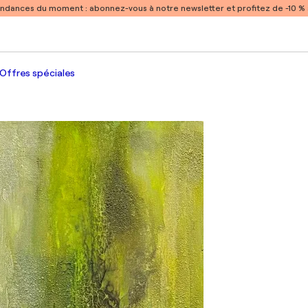
endances du moment :
abonnez-vous à notre newsletter et profitez de -10 
Offres spéciales