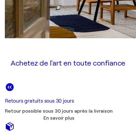
Achetez de l'art en toute confiance
Retours gratuits sous 30 jours
Retour possible sous 30 jours après la livraison
En savoir plus