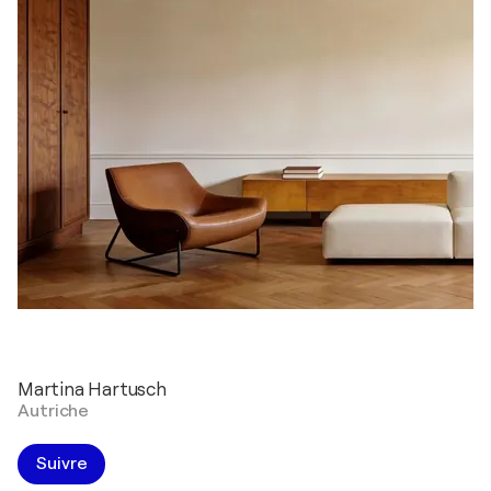
Martina Hartusch
Autriche
Suivre