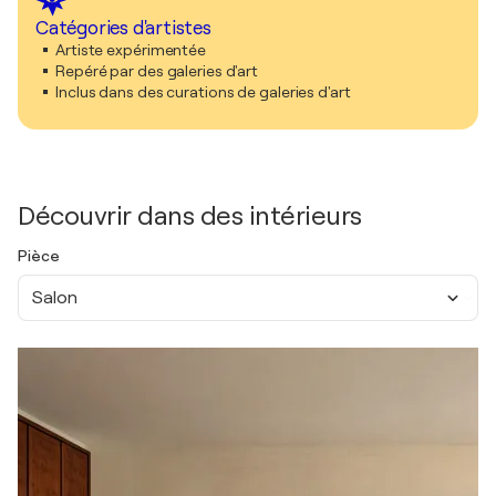
Catégories d'artistes
Artiste expérimentée
Repéré par des galeries d'art
Inclus dans des curations de galeries d'art
Découvrir dans des intérieurs
Pièce
Salon