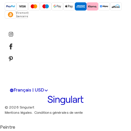
Virement
bancaire
Français | USD
© 2026 Singulart
Mentions légales.
Conditions générales de vente
Peintre