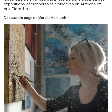
expositions personnelles et collectives en Autriche et
aux États-Unis.
Découvrir la page de Martina Hartusch