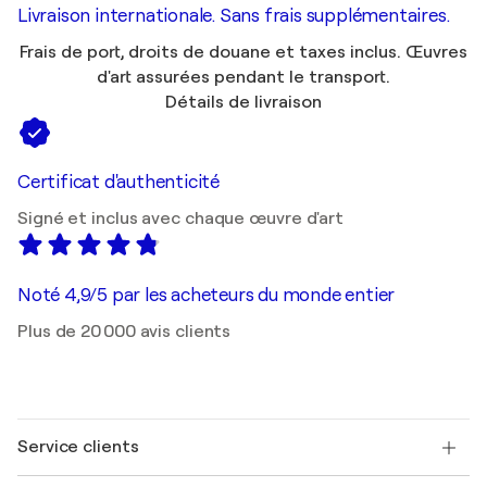
Livraison internationale. Sans frais supplémentaires.
Frais de port, droits de douane et taxes inclus. Œuvres
d'art assurées pendant le transport.
Détails de livraison
Certificat d'authenticité
Signé et inclus avec chaque œuvre d'art
Noté 4,9/5 par les acheteurs du monde entier
Plus de 20 000 avis clients
Service clients
Nous contacter