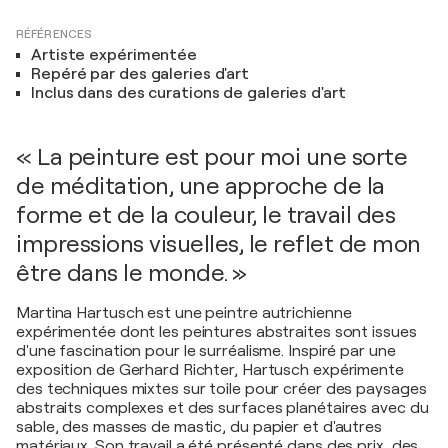
RÉFÉRENCES
Artiste expérimentée
Repéré par des galeries d'art
Inclus dans des curations de galeries d'art
« La peinture est pour moi une sorte
de méditation, une approche de la
forme et de la couleur, le travail des
impressions visuelles, le reflet de mon
être dans le monde. »
Martina Hartusch est une peintre autrichienne
expérimentée dont les peintures abstraites sont issues
d'une fascination pour le surréalisme. Inspiré par une
exposition de Gerhard Richter, Hartusch expérimente
des techniques mixtes sur toile pour créer des paysages
abstraits complexes et des surfaces planétaires avec du
sable, des masses de mastic, du papier et d'autres
matériaux. Son travail a été présenté dans des prix, des