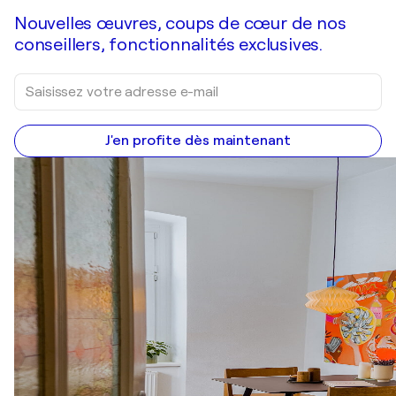
Nouvelles œuvres, coups de cœur de nos
conseillers, fonctionnalités exclusives.
J'en profite dès maintenant