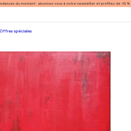
endances du moment :
abonnez-vous à notre newsletter et profitez de -10 
Offres spéciales