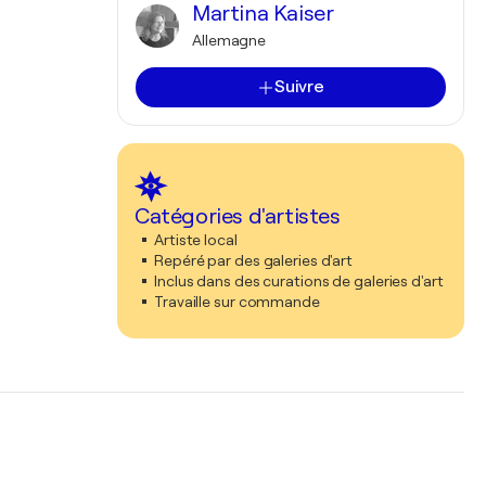
Martina Kaiser
Allemagne
Suivre
Catégories d'artistes
Artiste local
Repéré par des galeries d'art
Inclus dans des curations de galeries d'art
Travaille sur commande