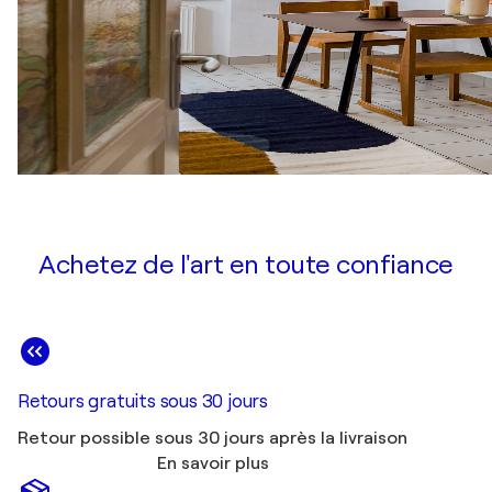
Achetez de l'art en toute confiance
Retours gratuits sous 30 jours
Retour possible sous 30 jours après la livraison
En savoir plus