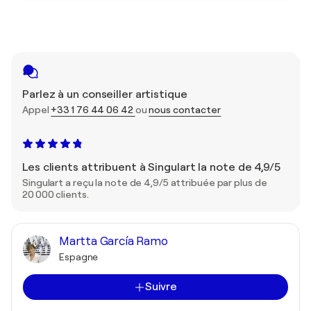
Parlez à un conseiller artistique
Appel
+33 1 76 44 06 42
ou
nous contacter
Les clients attribuent à Singulart la note de 4,9/5
Singulart a reçu la note de 4,9/5 attribuée par plus de
20 000 clients.
Martta García Ramo
Espagne
Suivre