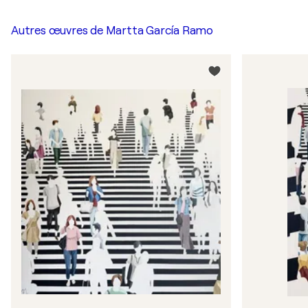
Autres œuvres de
Martta García Ramo