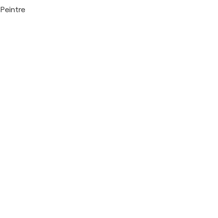
Peintre