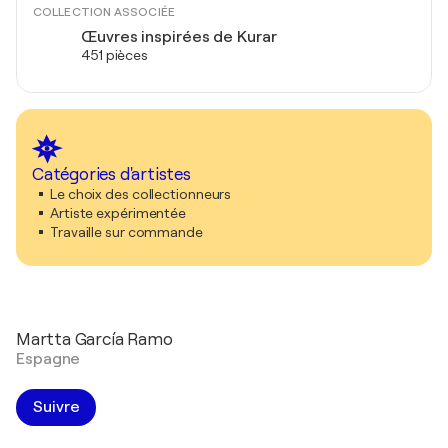
COLLECTION ASSOCIÉE
Œuvres inspirées de Kurar
451 pièces
Catégories d'artistes
Le choix des collectionneurs
Artiste expérimentée
Travaille sur commande
Martta García Ramo
Espagne
Suivre