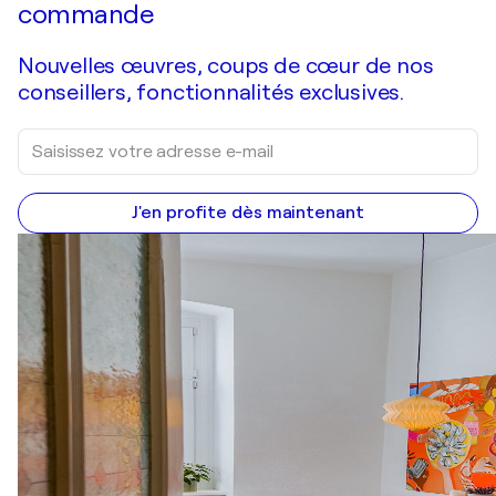
commande
Nouvelles œuvres, coups de cœur de nos
conseillers, fonctionnalités exclusives.
J'en profite dès maintenant