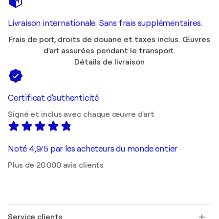
Livraison internationale. Sans frais supplémentaires.
Frais de port, droits de douane et taxes inclus. Œuvres
d'art assurées pendant le transport.
Détails de livraison
Certificat d'authenticité
Signé et inclus avec chaque œuvre d'art
Noté 4,9/5 par les acheteurs du monde entier
Plus de 20 000 avis clients
Service clients