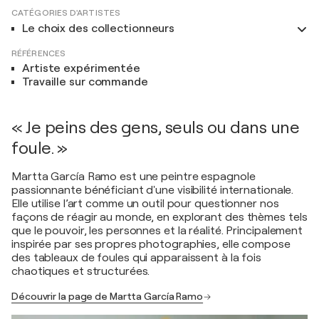
CATÉGORIES D'ARTISTES
Le choix des collectionneurs
RÉFÉRENCES
Artiste expérimentée
Travaille sur commande
« Je peins des gens, seuls ou dans une
foule. »
Martta García Ramo est une peintre espagnole
passionnante bénéficiant d'une visibilité internationale.
Elle utilise l’art comme un outil pour questionner nos
façons de réagir au monde, en explorant des thèmes tels
que le pouvoir, les personnes et la réalité. Principalement
inspirée par ses propres photographies, elle compose
des tableaux de foules qui apparaissent à la fois
chaotiques et structurées.
Découvrir la page de Martta García Ramo