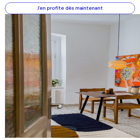
J'en profite dès maintenant