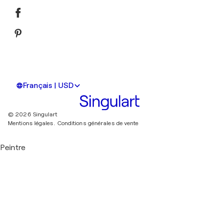
Français | USD
© 2026 Singulart
Mentions légales.
Conditions générales de vente
Peintre