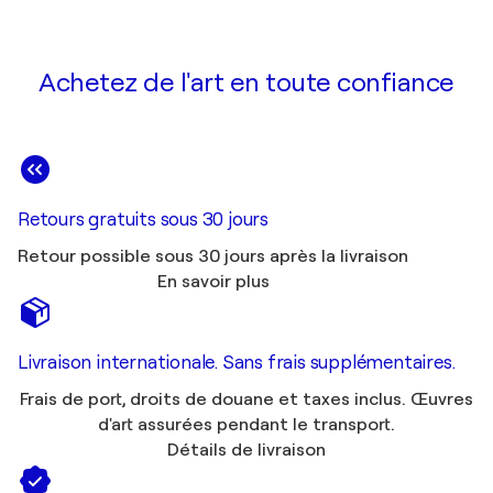
Achetez de l'art en toute confiance
Retours gratuits sous 30 jours
Retour possible sous 30 jours après la livraison
En savoir plus
Livraison internationale. Sans frais supplémentaires.
Frais de port, droits de douane et taxes inclus. Œuvres
d'art assurées pendant le transport.
Détails de livraison