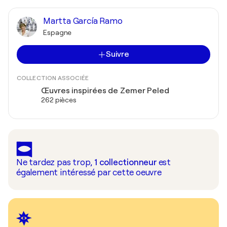
Martta García Ramo
Espagne
Suivre
COLLECTION ASSOCIÉE
Œuvres inspirées de Zemer Peled
262 pièces
Ne tardez pas trop,
1
collectionneur
est
également intéressé par cette oeuvre