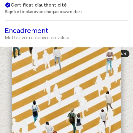
Certificat d'authenticité
Signé et inclus avec chaque œuvre d'art
Encadrement
Mettez votre oeuvre en valeur
1
/
4