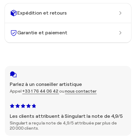
Expédition et retours
Garantie et paiement
Parlez à un conseiller artistique
Appel
+33 1 76 44 06 42
ou
nous contacter
Les clients attribuent à Singulart la note de 4,9/5
Singulart a reçu la note de 4,9/5 attribuée par plus de
20 000 clients.