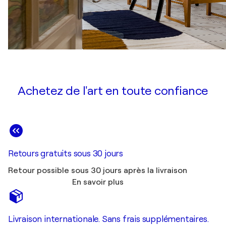
Achetez de l'art en toute confiance
Retours gratuits sous 30 jours
Retour possible sous 30 jours après la livraison
En savoir plus
Livraison internationale. Sans frais supplémentaires.