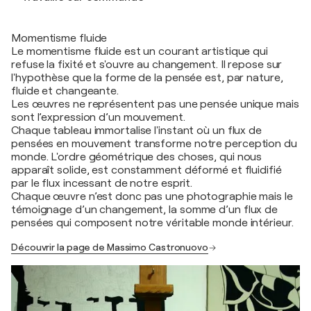
Momentisme fluide
Le momentisme fluide est un courant artistique qui
refuse la fixité et s'ouvre au changement. Il repose sur
l'hypothèse que la forme de la pensée est, par nature,
fluide et changeante.
Les œuvres ne représentent pas une pensée unique mais
sont l’expression d’un mouvement.
Chaque tableau immortalise l'instant où un flux de
pensées en mouvement transforme notre perception du
monde. L'ordre géométrique des choses, qui nous
apparaît solide, est constamment déformé et fluidifié
par le flux incessant de notre esprit.
Chaque œuvre n’est donc pas une photographie mais le
témoignage d’un changement, la somme d’un flux de
pensées qui composent notre véritable monde intérieur.
Découvrir la page de Massimo Castronuovo