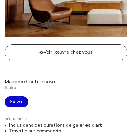
Voir l'œuvre chez vous
Massimo Castronuovo
Italie
Suivre
RÉFÉRENCES
Inclus dans des curations de galeries d'art
Travaille sur commande