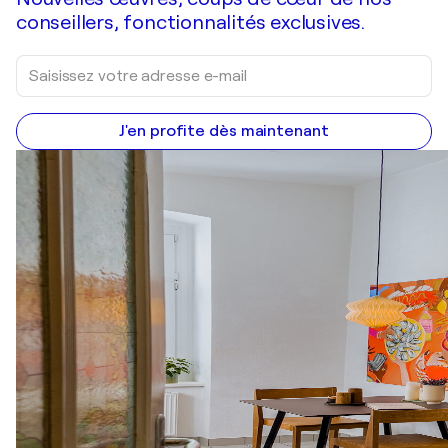
conseillers, fonctionnalités exclusives.
J'en profite dès maintenant