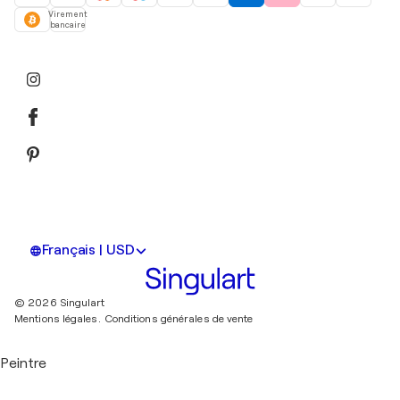
Virement
bancaire
Français | USD
© 2026 Singulart
Mentions légales.
Conditions générales de vente
Peintre