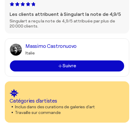
Les clients attribuent à Singulart la note de 4,9/5
Singulart a reçu la note de 4,9/5 attribuée par plus de
20 000 clients.
Massimo Castronuovo
Italie
Suivre
Catégories d'artistes
Inclus dans des curations de galeries d'art
Travaille sur commande