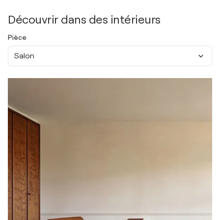
Découvrir dans des intérieurs
Pièce
Salon