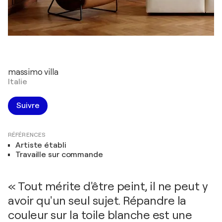
massimo villa
Italie
Suivre
RÉFÉRENCES
Artiste établi
Travaille sur commande
« Tout mérite d'être peint, il ne peut y
avoir qu'un seul sujet. Répandre la
couleur sur la toile blanche est une