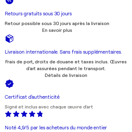
Retours gratuits sous 30 jours
Retour possible sous 30 jours après la livraison
En savoir plus
Livraison internationale. Sans frais supplémentaires.
Frais de port, droits de douane et taxes inclus. Œuvres
d'art assurées pendant le transport.
Détails de livraison
Certificat d'authenticité
Signé et inclus avec chaque œuvre d'art
Noté 4,9/5 par les acheteurs du monde entier