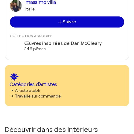
massimo villa
Italie
Suivre
COLLECTION ASSOCIÉE
Œuvres inspirées de Dan McCleary
246 pièces
Catégories d'artistes
Artiste établi
Travaille sur commande
Découvrir dans des intérieurs