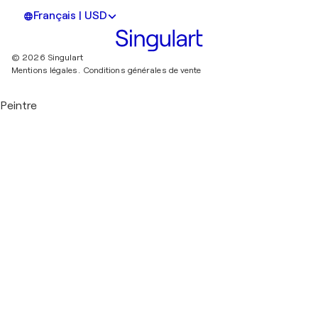
Français | USD
© 2026 Singulart
Mentions légales.
Conditions générales de vente
Peintre