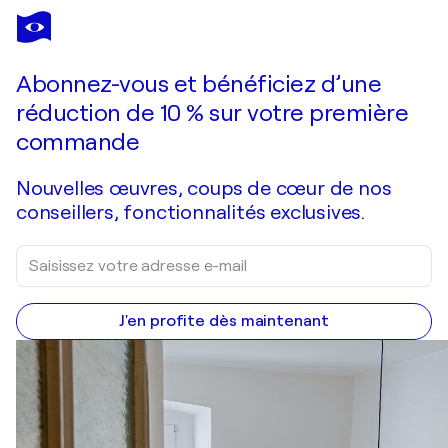
Abonnez-vous et bénéficiez d’une
réduction de 10 % sur votre première
commande
Nouvelles œuvres, coups de cœur de nos
conseillers, fonctionnalités exclusives.
J'en profite dès maintenant