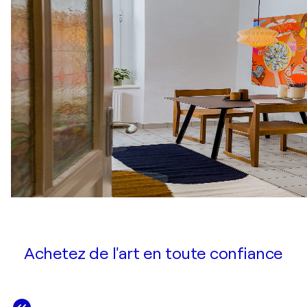
Achetez de l'art en toute confiance