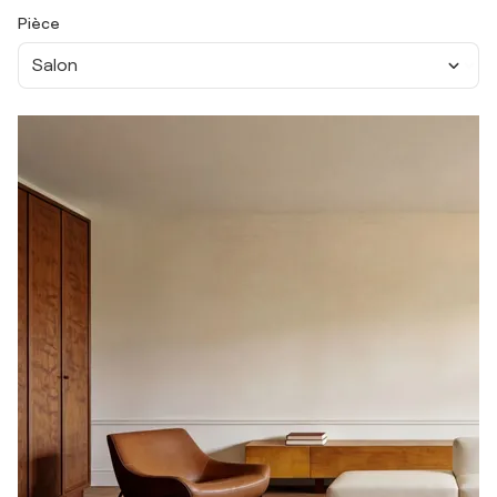
Pièce
Salon