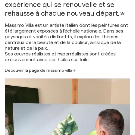
expérience qui se renouvelle et se
rehausse à chaque nouveau départ. »
Massimo Villa est un artiste italien dont les peintures ont
été largement exposées à l'échelle nationale. Dans ses
paysages et vanités distinctifs, il explore les thèmes
centraux de la beauté et de la couleur, ainsi que de la
nature et de la paix.
Ses œuvres réalistes et hyperréalistes sont créées
exclusivement avec des huiles sur toile.
Découvrir la page de massimo villa