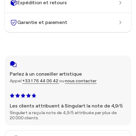
Expédition et retours
Garantie et paiement
Parlez à un conseiller artistique
Appel
+33 1 76 44 06 42
ou
nous contacter
Les clients attribuent à Singulart la note de 4,9/5
Singulart a reçu la note de 4,9/5 attribuée par plus de
20 000 clients.