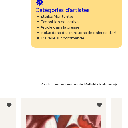
Catégories d'artistes
Étoiles Montantes
Exposition collective
Article dans la presse
Inclus dans des curations de galeries d'art
Travaille sur commande
Voir toutes les œuvres de Mathilde Polidori