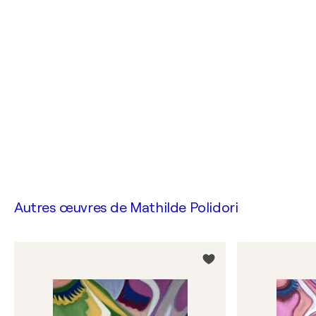
Autres œuvres de
Mathilde Polidori