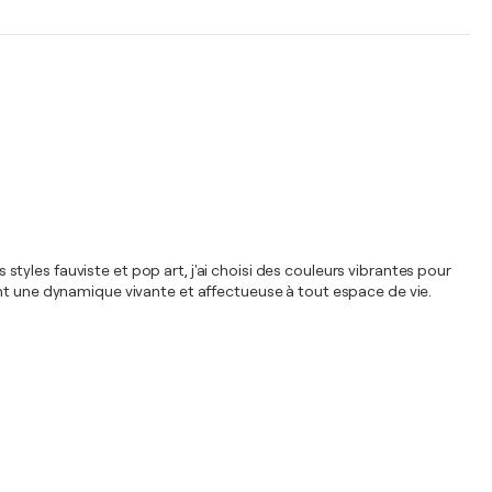
 styles fauviste et pop art, j'ai choisi des couleurs vibrantes pour
ant une dynamique vivante et affectueuse à tout espace de vie.