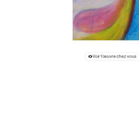
Voir l'œuvre chez vous