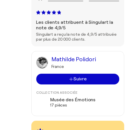
Les clients attribuent à Singulart la
note de 4,9/5
Singulart a reçu la note de 4,9/5 attribuée
par plus de 20 000 clients.
Mathilde Polidori
France
Suivre
COLLECTION ASSOCIÉE
Musée des Émotions
17 pièces