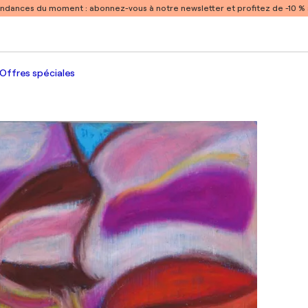
endances du moment :
abonnez-vous à notre newsletter et profitez de -10 
Offres spéciales