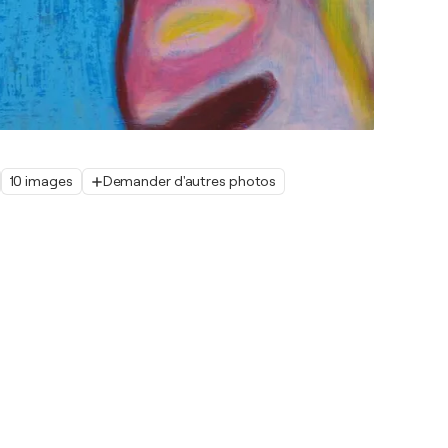
10 images
Demander d'autres photos