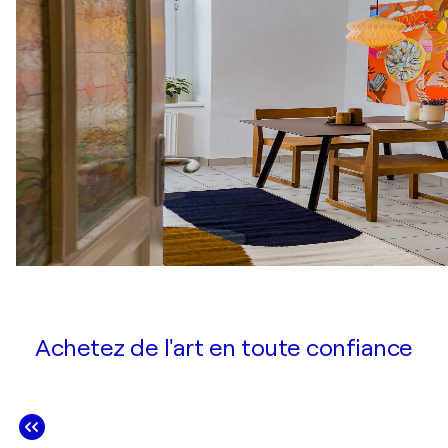
Achetez de l'art en toute confiance