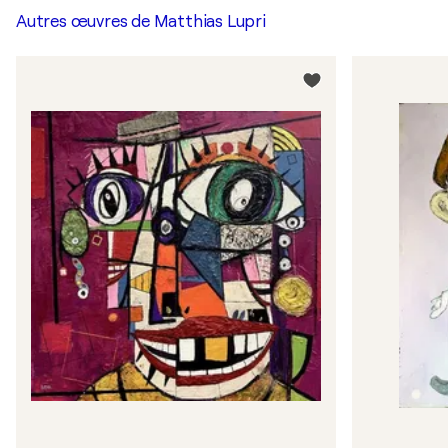
Autres œuvres de
Matthias Lupri