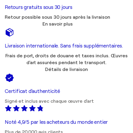
Retours gratuits sous 30 jours
Retour possible sous 30 jours après la livraison
En savoir plus
Livraison internationale. Sans frais supplémentaires.
Frais de port, droits de douane et taxes inclus. Œuvres
d'art assurées pendant le transport.
Détails de livraison
Certificat d'authenticité
Signé et inclus avec chaque œuvre d'art
Noté 4,9/5 par les acheteurs du monde entier
Plus de 20 000 avis clients