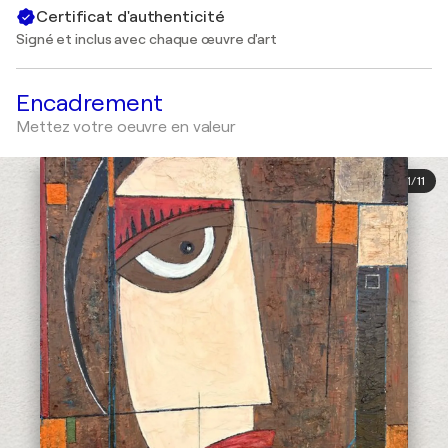
Certificat d'authenticité
Signé et inclus avec chaque œuvre d'art
Encadrement
Mettez votre oeuvre en valeur
1
/
11