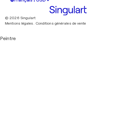
© 2026 Singulart
Mentions légales.
Conditions générales de vente
Peintre