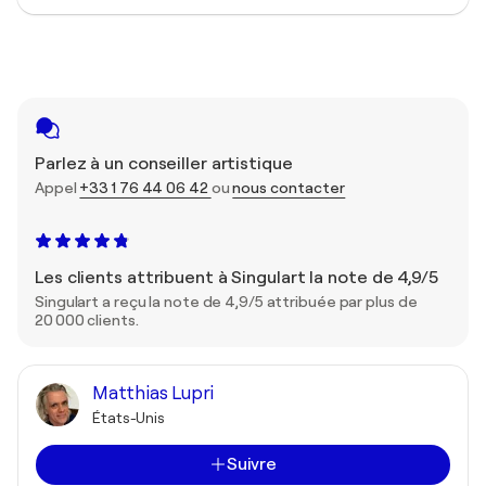
Parlez à un conseiller artistique
Appel
+33 1 76 44 06 42
ou
nous contacter
Les clients attribuent à Singulart la note de 4,9/5
Singulart a reçu la note de 4,9/5 attribuée par plus de
20 000 clients.
Matthias Lupri
États-Unis
Suivre