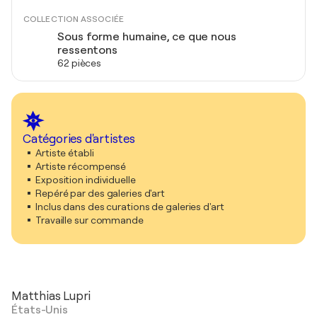
COLLECTION ASSOCIÉE
Sous forme humaine, ce que nous
ressentons
62 pièces
Catégories d'artistes
Artiste établi
Artiste récompensé
Exposition individuelle
Repéré par des galeries d'art
Inclus dans des curations de galeries d'art
Travaille sur commande
Matthias Lupri
États-Unis