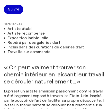
Suivre
RÉFÉRENCES
Artiste établi
Artiste récompensé
Exposition individuelle
Repéré par des galeries d'art
Inclus dans des curations de galeries d'art
Travaille sur commande
« On peut vraiment trouver son
chemin intérieur en laissant leur travail
se dérouler naturellement ... »
Lupri est un artiste américain passionnant dont le travail
a été largement exposé à travers les États-Unis. Inspiré
par le pouvoir de l'art de faciliter sa propre découverte, il
laisse un thème narratif se dérouler naturellement sur la