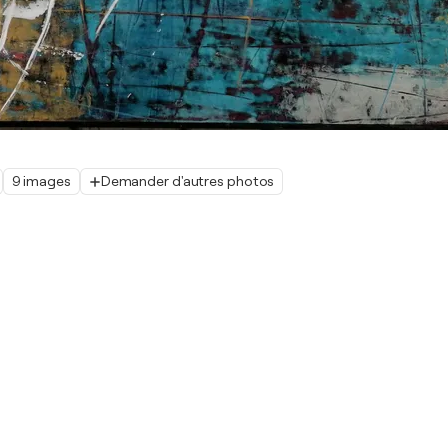
9 images
Demander d'autres photos