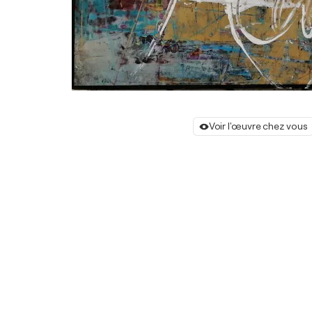
Voir l'œuvre chez vous