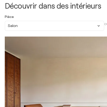
Découvrir dans des intérieurs
Pièce
O
Salon