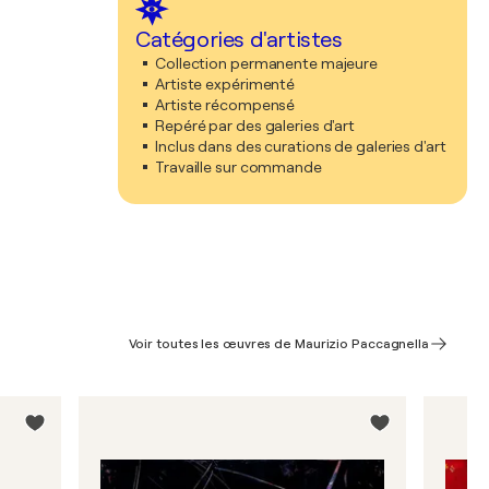
Catégories d'artistes
Collection permanente majeure
Artiste expérimenté
Artiste récompensé
Repéré par des galeries d'art
Inclus dans des curations de galeries d'art
Travaille sur commande
Voir toutes les œuvres de Maurizio Paccagnella