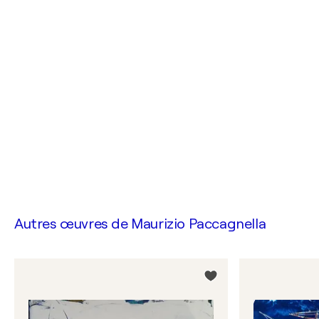
Autres œuvres de
Maurizio Paccagnella