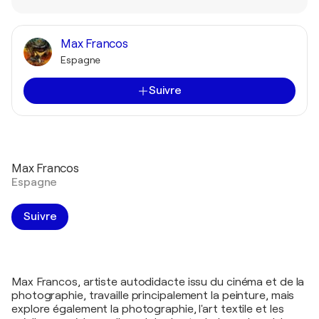
Max Francos
Espagne
Suivre
Max Francos
Espagne
Suivre
Max Francos, artiste autodidacte issu du cinéma et de la
photographie, travaille principalement la peinture, mais
explore également la photographie, l'art textile et les