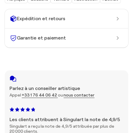
Expédition et retours
Garantie et paiement
Parlez à un conseiller artistique
Appel
+33 1 76 44 06 42
ou
nous contacter
Les clients attribuent à Singulart la note de 4,9/5
Singulart a reçu la note de 4,9/5 attribuée par plus de
20 000 clients.