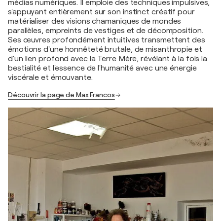
médias numériques. Il emploie des techniques impulsives,
s'appuyant entièrement sur son instinct créatif pour
matérialiser des visions chamaniques de mondes
parallèles, empreints de vestiges et de décomposition.
Ses œuvres profondément intuitives transmettent des
émotions d'une honnêteté brutale, de misanthropie et
d'un lien profond avec la Terre Mère, révélant à la fois la
bestialité et l'essence de l'humanité avec une énergie
viscérale et émouvante.
Découvrir la page de Max Francos