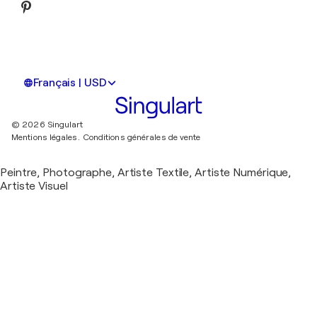
Français | USD
© 2026 Singulart
Mentions légales.
Conditions générales de vente
Peintre, Photographe, Artiste Textile, Artiste Numérique,
Artiste Visuel