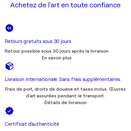
Achetez de l'art en toute confiance
Retours gratuits sous 30 jours
Retour possible sous 30 jours après la livraison
En savoir plus
Livraison internationale. Sans frais supplémentaires.
Frais de port, droits de douane et taxes inclus. Œuvres
d'art assurées pendant le transport.
Détails de livraison
Certificat d'authenticité