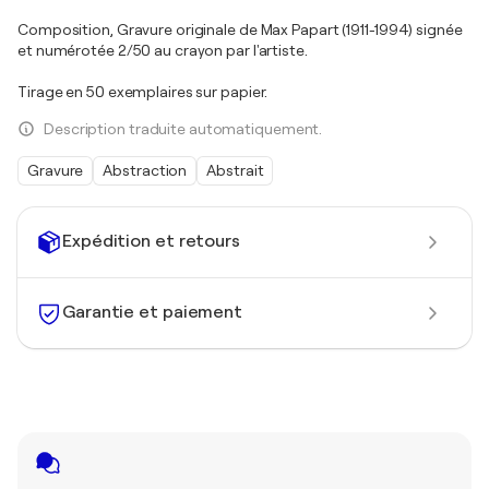
Composition, Gravure originale de Max Papart (1911-1994) signée
et numérotée 2/50 au crayon par l'artiste.
Tirage en 50 exemplaires sur papier.
Description traduite automatiquement.
Gravure
Abstraction
Abstrait
Expédition et retours
Garantie et paiement