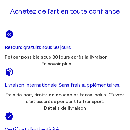
Achetez de l'art en toute confiance
Retours gratuits sous 30 jours
Retour possible sous 30 jours après la livraison
En savoir plus
Livraison internationale. Sans frais supplémentaires.
Frais de port, droits de douane et taxes inclus. Œuvres
d'art assurées pendant le transport.
Détails de livraison
Certificat d'authenticité