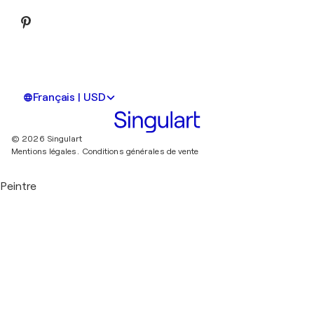
Français | USD
© 2026 Singulart
Mentions légales.
Conditions générales de vente
Peintre