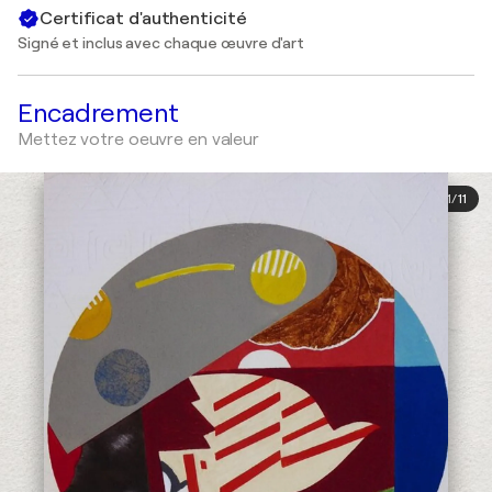
Certificat d'authenticité
Signé et inclus avec chaque œuvre d'art
Encadrement
Mettez votre oeuvre en valeur
1
/
11