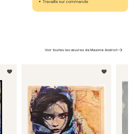
Travaille sur commande
Voir toutes les œuvres de Maxime Andriot