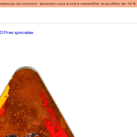
endances du moment :
abonnez-vous à notre newsletter et profitez de -10 
Offres spéciales