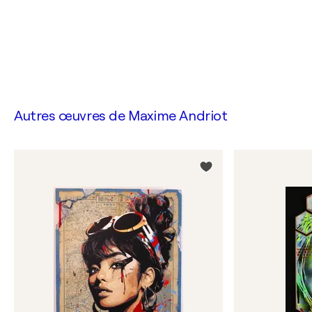
Autres œuvres de
Maxime Andriot