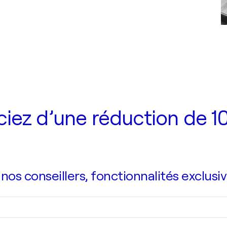
iez d’une réduction de 10
s conseillers, fonctionnalités exclusiv