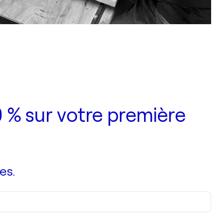
 % sur votre première
es.